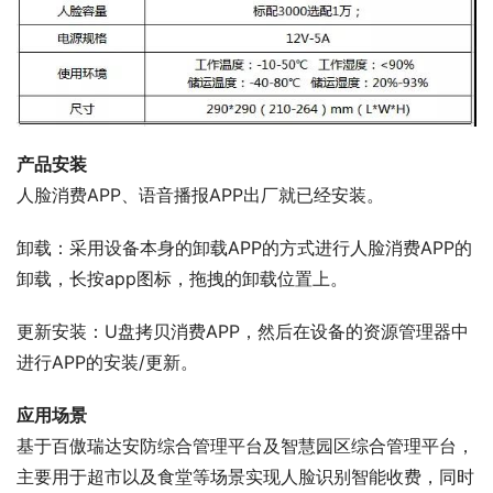
产品安装
人脸消费APP、语音播报APP出厂就已经安装。
卸载：采用设备本身的卸载APP的方式进行人脸消费APP的
卸载，长按app图标，拖拽的卸载位置上。
更新安装：U盘拷贝消费APP，然后在设备的资源管理器中
进行APP的安装/更新。
应用场景
基于百傲瑞达安防综合管理平台及智慧园区综合管理平台，
主要用于超市以及食堂等场景实现人脸识别智能收费，同时