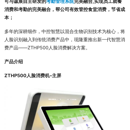
可与诚展自主研发的
考勤管理系统
完美融合,实现员工就餐
消费和考勤的完美融合，帮公司有效管控食堂消费，节省成
本；
多年的深耕细作，中控智慧以混合生物识别技术为核心，将
人脸识别融入到传统消费产品中，现隆重推出新一代智慧消
费产品——ZTHP500人脸消费解决方案。
产品介绍
ZTHP500人脸消费机–主屏 