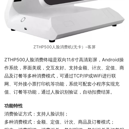
ZTHP500人脸消费机(无卡）–客屏
ZTHP500人脸消费终端是双向11.6寸高清彩屏，Android操
作系统，界面美观，交互友好。支持金额、计次、定值、商
品及订餐等多种消费模式，可通过TCP/IP或WiFi进行联
网、可外接小票打印机等功能，系统可配套小程序实现充
值、订餐等功能，通过人脸识别验证，自动扣费结算。
功能特性
消费验证方式：支持人脸识别；
多种消费模式：金额、定值、计次、商品及订餐模式；