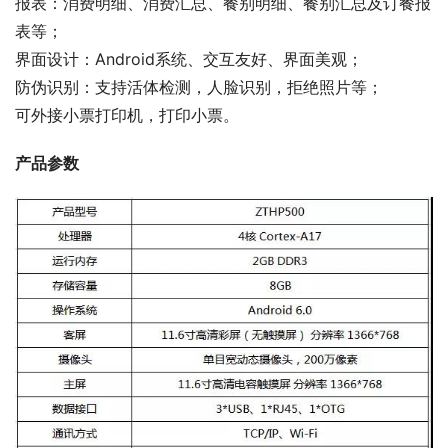
报表：消费明细、消费汇总、餐别明细、餐别汇总及订餐报
表等；
界面设计：Android系统、交互友好、界面美观；
防伪识别：支持活体检测，人脸识别，拒绝照片等；
可外接小票打印机，打印小票。
产品参数