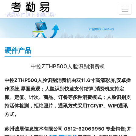
硬件产品
中控ZTHP500人脸识别消费机
中控ZTHP500人脸识别消费机由双11.6寸高清彩屏,安卓操
作系统,界面美观；人脸识别快速支付结算,消费机支持定
额、定值、计次、商品、订餐等多种消费模式；人脸识别支
持活体检测，拒绝照片，通讯方式采用TCP/IP、WIFI通讯
方式。
苏州诚展信息技术有限公司 0512-62069950 专业销售;并