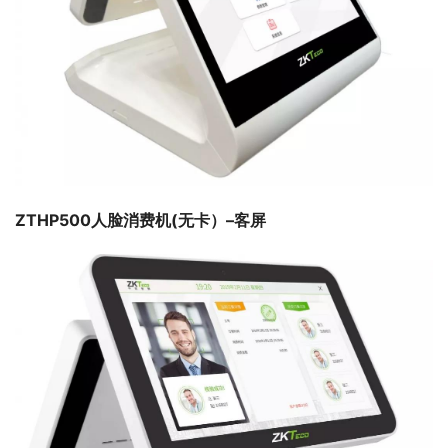
ZTHP500人脸消费机(无卡）–客屏 