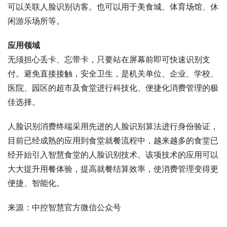
可以关联人脸识别访客。也可以用于美食城、体育场馆、休
闲游乐场所等。
应用领域
无须担心丢卡、忘带卡，只要站在屏幕前即可快速识别支
付。避免直接接触，安全卫生，是机关单位、企业、学校、
医院、园区的超市及食堂进行科技化、便捷化消费管理的极
佳选择。
人脸识别消费终端采用先进的人脸识别算法进行身份验证，
目前已经成熟的应用到食堂就餐流程中，越来越多的食堂已
经开始引入智慧食堂的人脸识别技术。该项技术的应用可以
大大提升用餐体验，提高就餐结算效率，使消费管理变得更
便捷、智能化。
来源：中控智慧官方微信公众号