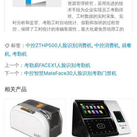
标签：
中控ZTHP500人脸识别消费机
,
中控消费机
,
就餐
机
,
考勤机
上一个：
考勤易FACEX1人脸识别考勤机
下一个：
中控智慧MateFace30人脸识别考勤门禁机
相关产品