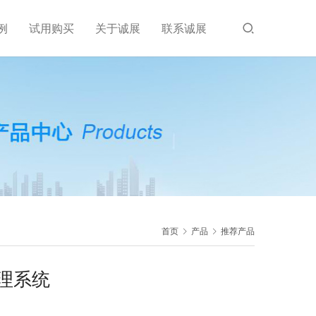
例
试用购买
关于诚展
联系诚展
首页
产品
推荐产品
理系统