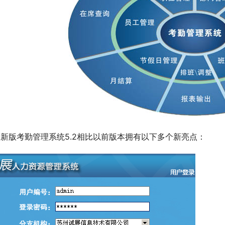
新版考勤管理系统5.2相比以前版本拥有以下多个新亮点：