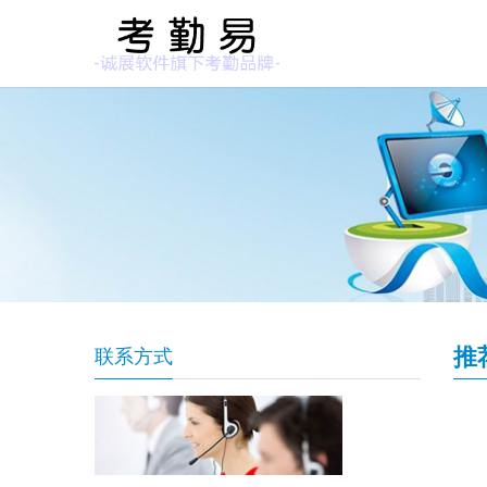
推
联系方式