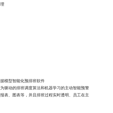
处理
数据模型智能化预排班软件
型为驱动的排班调度算法和机器学习的主动智能预警
、报表、图表等，并且排班过程实时透明、员工在主