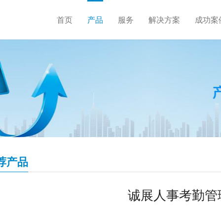
首页
产品
服务
解决方案
成功案
荐产品
诚展人事考勤管