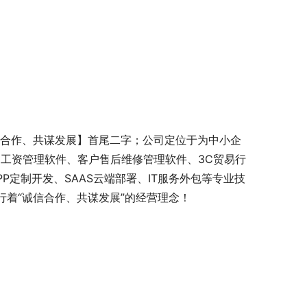
信合作、共谋发展】首尾二字；公司定位于为中小企
工资管理软件、客户售后维修管理软件、3C贸易行
P定制开发、SAAS云端部署、IT服务外包等专业技
行着“诚信合作、共谋发展”的经营理念！