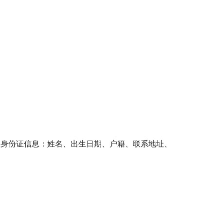
取身份证信息：姓名、出生日期、户籍、联系地址、