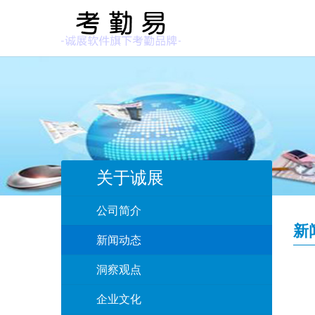
关于诚展
公司简介
新
新闻动态
洞察观点
企业文化