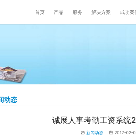
首页
产品
服务
解决方案
成功案
闻动态
诚展人事考勤工资系统20
新闻动态
2017-02-0