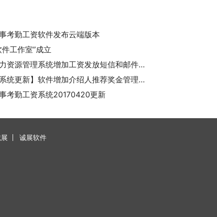
事考勤工资软件发布云端版本
软件工作室”成立
诚展人力资源管理系统增加工资发放短信和邮件通知功能
【考勤系统更新】软件增加介绍人推荐奖金管理功能
事考勤工资系统20170420更新
诚展
诚展软件