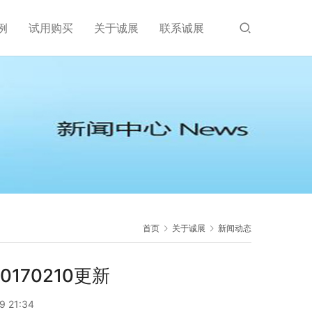
例
试用购买
关于诚展
联系诚展
首页
关于诚展
新闻动态
170210更新
9 21:34