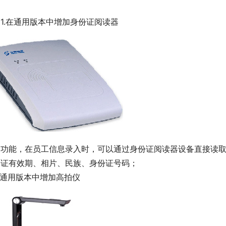
1.在通用版本中增加身份证阅读器
功能，在员工信息录入时，可以通过身份证阅读器设备直接读
份证有效期、相片、民族、身份证号码；
在通用版本中增加高拍仪