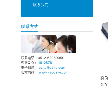
联系我们
联系方式
联系电话：0512-62069950
客服Q Q：
19128781
电子邮箱：
czitc@czitc.com
官方网站：
www.kaoqinyi.com
身
2.