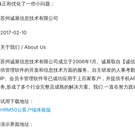
.修正和优化了一些小问题；
苏州诚展信息技术有限公司
2017-02-10
关于我们 / About Us
苏州诚展信息技术有限公司成立于2006年1月。诚展取自【诚
提供管理软件的开发和信息技术方面的服务。自主研发的人事考勤
RP、会员卡管理软件等已成功应用于上百家客户，并提供手机AP
务,形成了多个行业完整且成熟的解决方案。我们 一直在努力践
试用下载地址：
HRM50云客户端体验版
演示界面地址：