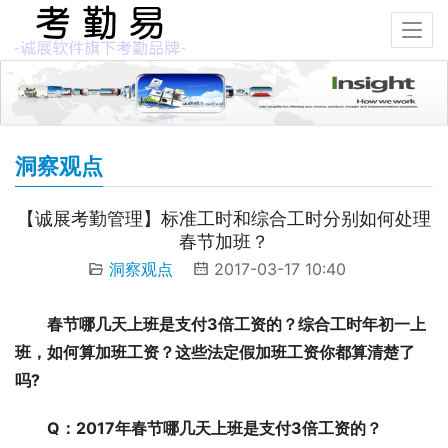
洞察观点
【诚展考勤管理】标准工时和综合工时分别如何处理
春节加班？
洞察观点
2017-03-17 10:40
春节哪几天上班是支付3倍工资的？综合工时年初一上
班，如何算加班工资？这些法定假加班工资你都算清楚了
吗?
Q：2017年春节哪几天上班是支付3倍工资的？