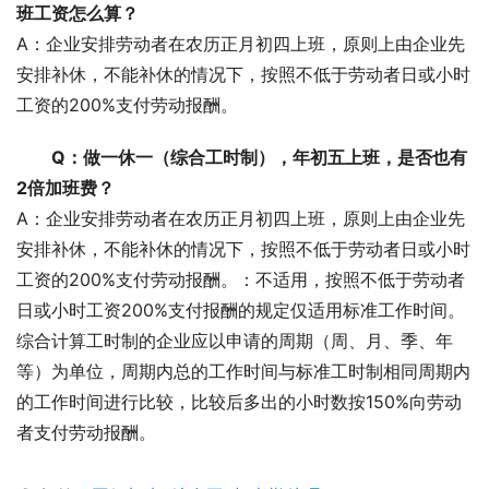
班工资怎么算？
A：企业安排劳动者在农历正月初四上班，原则上由企业先
安排补休，不能补休的情况下，按照不低于劳动者日或小时
工资的200%支付劳动报酬。
Q：做一休一（综合工时制），年初五上班，是否也有
2倍加班费？
A：企业安排劳动者在农历正月初四上班，原则上由企业先
安排补休，不能补休的情况下，按照不低于劳动者日或小时
工资的200%支付劳动报酬。：不适用，按照不低于劳动者
日或小时工资200%支付报酬的规定仅适用标准工作时间。
综合计算工时制的企业应以申请的周期（周、月、季、年
等）为单位，周期内总的工作时间与标准工时制相同周期内
的工作时间进行比较，比较后多出的小时数按150%向劳动
者支付劳动报酬。