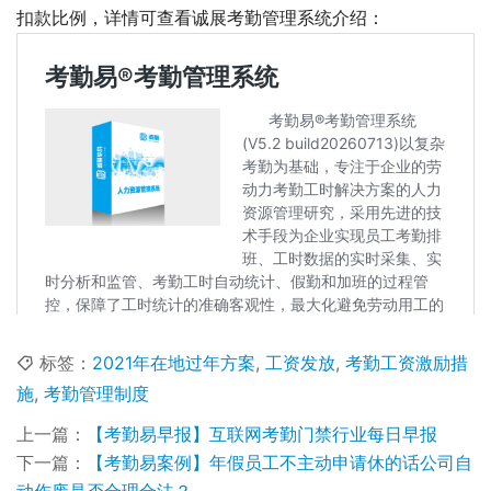
扣款比例，详情可查看诚展考勤管理系统介绍： 
标签：
2021年在地过年方案
,
工资发放
,
考勤工资激励措
施
,
考勤管理制度
上一篇：
【考勤易早报】互联网考勤门禁行业每日早报
下一篇：
【考勤易案例】年假员工不主动申请休的话公司自
动作废是否合理合法？