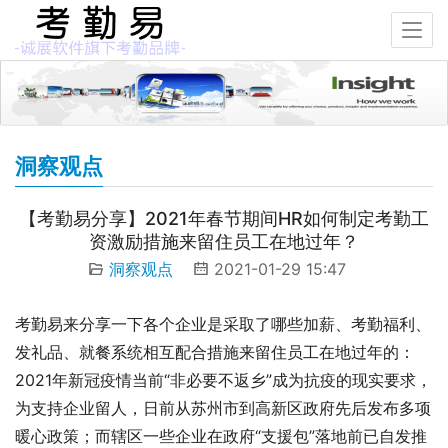
洞察观点
【考勤易分享】2021年春节期间HR如何制定考勤工
资激励措施来留住员工在地过年？
洞察观点
2021-01-29 15:47
考勤易来分享一下各个企业是采取了哪些加薪、考勤福利、
发礼品、就餐系统相互配合措施来留住员工在地过年的：
2021年新冠疫情当前“非必要不返乡”成为抗疫的现实要求，
为支持企业留人，日前从苏州市到高新区政府先后发布多项
暖心政策；而辖区一些企业在政府“支援包”落地前已自发推