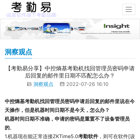
洞察观点
【考勤易分享】中控熵基考勤机找回管理员密码申请
后回复的邮件里日期不匹配怎么办？
洞察观点
2022-07-26 16:10
中控熵基考勤机找回管理员密码申请后回复的邮件里说在今
天操作，但是机器时间日期不是今天，怎么办？
机器时间日期不准确，申请的密码是重置不了设备管理员
的
。
1.机器现在能正常连接ZKTime5.0
考勤软件
，则可在软件[设