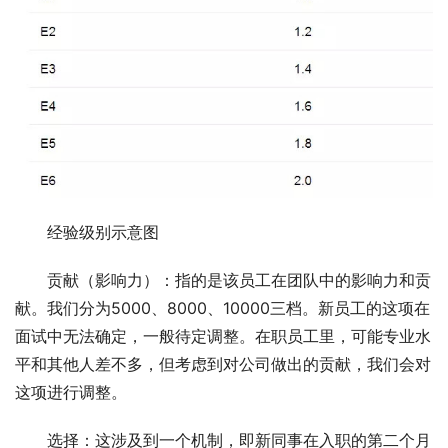
经验级别示意图
贡献（影响力）：指的是该员工在团队中的影响力和贡
献。我们分为5000、8000、10000三档。新员工的这项在
面试中无法确定，一般待定调整。在职员工里，可能专业水
平和其他人差不多，但考虑到对公司做出的贡献，我们会对
这项进行调整。
选择：这涉及到一个机制，即新同事在入职的第二个月