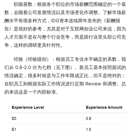
职能基数：根据各个职位的市场薪酬范围确定的一个基
数，会随着公司发展情况以及市场变化作调整。了解市场薪
酬水平有很多种方式，IDG资本连续两年发布的《薪酬报
告》是很好的参考，尤其是对于互联网创业公司来说，因为
人才方面不是在与整个行业竞争，而是跟行业里头部公司竞
争，这样的调研更具针对性。
经验（经验级别）：根据员工专业水平确定的系数，我
们从 0.8-2.0 分为七档（见下图）。新员工基本按照面试的
情况确定，很多时候是与工作年限成正比，但不是绝对的；
在职员工则根据实际工作情况进行定期 Review 和调整。总
的来说这是一个内部标准。