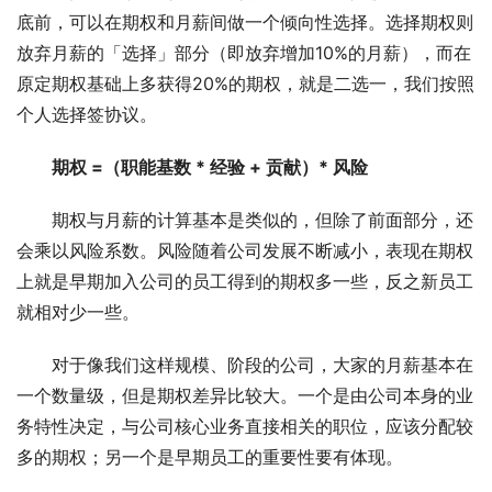
底前，可以在期权和月薪间做一个倾向性选择。选择期权则
放弃月薪的「选择」部分（即放弃增加10%的月薪），而在
原定期权基础上多获得20%的期权，就是二选一，我们按照
个人选择签协议。
期权 =（职能基数 * 经验 + 贡献）* 风险
期权与月薪的计算基本是类似的，但除了前面部分，还
会乘以风险系数。风险随着公司发展不断减小，表现在期权
上就是早期加入公司的员工得到的期权多一些，反之新员工
就相对少一些。
对于像我们这样规模、阶段的公司，大家的月薪基本在
一个数量级，但是期权差异比较大。一个是由公司本身的业
务特性决定，与公司核心业务直接相关的职位，应该分配较
多的期权；另一个是早期员工的重要性要有体现。