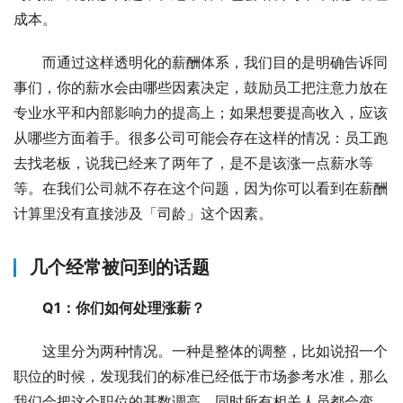
成本。
而通过这样透明化的薪酬体系，我们目的是明确告诉同
事们，你的薪水会由哪些因素决定，鼓励员工把注意力放在
专业水平和内部影响力的提高上；如果想要提高收入，应该
从哪些方面着手。很多公司可能会存在这样的情况：员工跑
去找老板，说我已经来了两年了，是不是该涨一点薪水等
等。在我们公司就不存在这个问题，因为你可以看到在薪酬
计算里没有直接涉及「司龄」这个因素。
几个经常被问到的话题
Q1：你们如何处理涨薪？
这里分为两种情况。一种是整体的调整，比如说招一个
职位的时候，发现我们的标准已经低于市场参考水准，那么
我们会把这个职位的基数调高，同时所有相关人员都会变