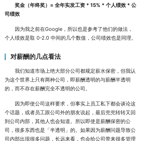
奖金（年终奖）= 全年实发工资 * 15% * 个人绩效 * 公
司绩效
因为我之前在Google，所以也是参考了他们的做法，
个人绩效是取 0-2.0 中间的几个数值，公司绩效也是同理。
对薪酬的几点看法
我们知道市场上绝大部分公司都规定薪水保密，但我认
为这个世界上只有两种公司，即薪酬透明的与薪酬半透明
的，而不存在薪酬完全不透明的公司。
因为即使公司这样要求，但事实上员工私下都会谈论这
个话题，或者员工跟公司外的朋友说起，最后兜兜转转又回
到公司内部，其他人也会知道。所以即使是薪酬保密的公
司，很多东西也是「半透明」的。如果因为薪酬问题导致公
司内部出现很多问题，长远来看，也会给公司带来很多管理