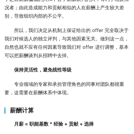
况者；由此造成能力和贡献相似的人在薪酬上产生较大差
别，导致组织内部的不公平。
所以，我们决定从机制上保证给出的 offer 完全取决于
我们对候选人的独立评判，与其他因素无关。做到这一点，
自然也就不应有任何因素导致我们对 offer 进行调整，基本
可以把薪酬谈判从招聘中去掉。
保持灵活性，避免线性等级
专业领域的专家和承担管理角色的同事对团队都很重
要，这需要在薪酬体系中体现。
薪酬计算
月薪 = 职能基数 * 经验 + 贡献 + 选择