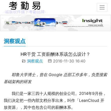
洞察观点
HR干货 工资薪酬体系该怎么设计？
洞察观点
2016-11-30 16:40
耶鲁大学博士，曾在 Google 总部工作多年，负责搜索
基础架构的研发
我们是一家三四十人规模的创业公司。2014年9月份，
我们决定把一些内部文档分享出来，叫作「LeanCloud 开
放资源」，其中也包含公司的薪酬体系。