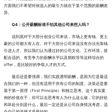
方面我们不希望对候选人的吸引力就在于某个范围的薪酬差
异。
Q4：公开薪酬标准不怕其他公司来挖人吗？
说到底对于大部分创业公司来说，市场上更有钱、更土
豪的公司都大有人在。对于大部分公司来说没有办法光靠钱
引进人才。所以我们认为通过好的公司文化、工作环境，搭
配合适的、有竞争力的薪酬水平以及期权等等这样综合的
offer，是比较好的争取人才的方式。
最后还是要强调，我们实践透明薪酬，是因为它是最适
合我们的一种，但没有适用于所有公司的制度。决策还是要
基于第一原理（First Principle）和独立思考。这个真实案
例的价值在于，你可以去思考有人为什么这么做，它的好处
和坏处分别是什么，最后一定还是从公司自身情况考虑，适
合自己的选择才是最好的。