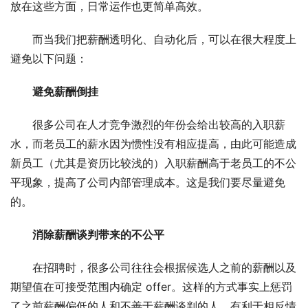
放在这些方面，日常运作也更简单高效。
而当我们把薪酬透明化、自动化后，可以在很大程度上
避免以下问题：
避免薪酬倒挂
很多公司在人才竞争激烈的年份会给出较高的入职薪
水，而老员工的薪水因为惯性没有相应提高，由此可能造成
新员工（尤其是资历比较浅的）入职薪酬高于老员工的不公
平现象，提高了公司内部管理成本。这是我们要尽量避免
的。
消除薪酬谈判带来的不公平
在招聘时，很多公司往往会根据候选人之前的薪酬以及
期望值在可接受范围内确定 offer。这样的方式事实上惩罚
了之前薪酬偏低的人和不善于薪酬谈判的人，有利于相反情