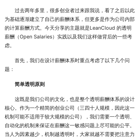
过去两年多里，很多创业者过来跟我说，看了之后以此
为基础逐渐建立了自己的薪酬体系，但更多是作为公司内部
的计算薪酬方式。今天分享的主题就是LeanCloud 的透明
薪酬（Open Salaries）实践以及我们这样做背后的一些考
虑。
首先，我们在设计薪酬体系时重点考虑了以下几个问
题：
简单透明原则
这既是我们公司的文化，也是整个透明薪酬体系的设计
核心。作为一个精简的创业公司（三四十人规模，因此这一
机制可能不适用于较大规模的公司），我们需要一个透明、
自动化的机制来保证在薪酬这一敏感问题上尽可能的公平。
当人为因素越少，机制越透明时，大家就越不需要把注意力