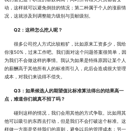
动，这样就可以避免倒挂的情况；第二种属于个人的涨薪情
况，这就涉及到调整能力级别与贡献级别。
Q2：这样怎么挖人呢？
很多公司挖人方式比较粗犷，比如原来工资多少，我给
你涨50%，过来工作吧。我们面对这个问题答案很简单，因
为我们不会做这样的事情。我认为如果是特殊原因让某个人
的薪酬高于其他所有人的标准而引入，此后会造成很大管理
成本，对我们来说得不偿失。
Q3：如果候选人的期望值比标准算法得出的结果高一
点，难道你们就真不招了吗？
碰到这样的情况，我们会用其他的方式争取。比如用其
他可以吸引的东西去打动，但是我们不会打破这个标准。这
样做一方面是坚持我们的原则，避免以后的管理成本；另一