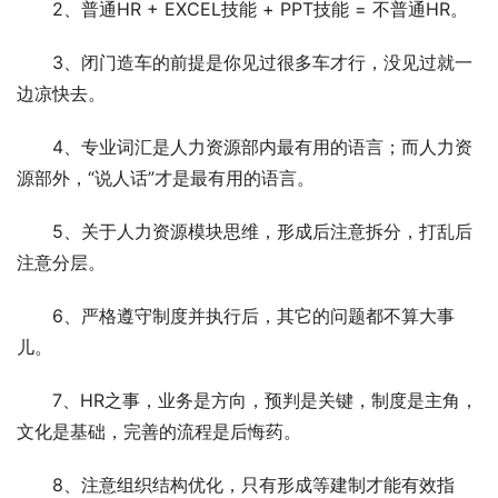
2、普通HR + EXCEL技能 + PPT技能 = 不普通HR。
3、闭门造车的前提是你见过很多车才行，没见过就一
边凉快去。
4、专业词汇是人力资源部内最有用的语言；而人力资
源部外，“说人话”才是最有用的语言。
5、关于人力资源模块思维，形成后注意拆分，打乱后
注意分层。
6、严格遵守制度并执行后，其它的问题都不算大事
儿。
7、HR之事，业务是方向，预判是关键，制度是主角，
文化是基础，完善的流程是后悔药。
8、注意组织结构优化，只有形成等建制才能有效指