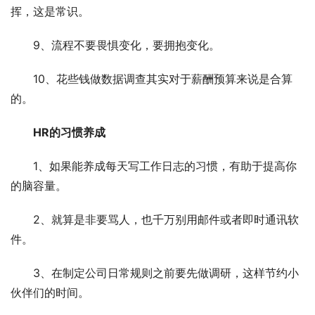
挥，这是常识。
9、流程不要畏惧变化，要拥抱变化。
10、花些钱做数据调查其实对于薪酬预算来说是合算
的。
HR的习惯养成
1、如果能养成每天写工作日志的习惯，有助于提高你
的脑容量。
2、就算是非要骂人，也千万别用邮件或者即时通讯软
件。
3、在制定公司日常规则之前要先做调研，这样节约小
伙伴们的时间。