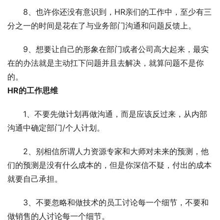
8、也许你还没有意识到，HR亲们的工作中，至少有三
分之一的时间是花在了与业务部门沟通和问题反馈上。
9、想要让自己的形象在部门或者公司高大起来，最实
在的办法就是主动扛下问题并且去解决，就算问题不是你
的。
HR的工作思维
1、不要先做计划再做沟通，而是应该反过来，从内部
沟通中确定部门/个人计划。
2、别相信所谓人力资源专家和大师对未来的预测，他
们的预测是没有什么成本的，但是你深信不疑，付出的成本
就要自己承担。
3、不要忽略和做技术的员工讨论每一个细节，不要和
做销售的人讨论每一个细节。