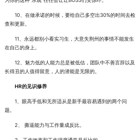
10、在做承诺的时候，要给自己多空出30%的时间去检
查和更新。
11、永远都别小看实习生，大意失荆州的事情不能发生
在自己的身上。
12、魅力低的人能力总是被低估，团队中不善言辞以及
长得丑的人值得留意，人的潜能是无限的。
HR的见识修养
1、眼高手低和无所适从是新手最容易遇到的两个问
题。
2、 撕逼能力与工作量成反比。
3、工作效率和工作强度通常是反比的。