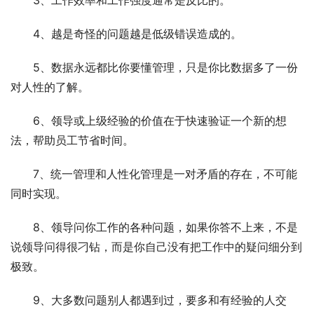
4、越是奇怪的问题越是低级错误造成的。
5、数据永远都比你要懂管理，只是你比数据多了一份
对人性的了解。
6、领导或上级经验的价值在于快速验证一个新的想
法，帮助员工节省时间。
7、统一管理和人性化管理是一对矛盾的存在，不可能
同时实现。
8、领导问你工作的各种问题，如果你答不上来，不是
说领导问得很刁钻，而是你自己没有把工作中的疑问细分到
极致。
9、大多数问题别人都遇到过，要多和有经验的人交