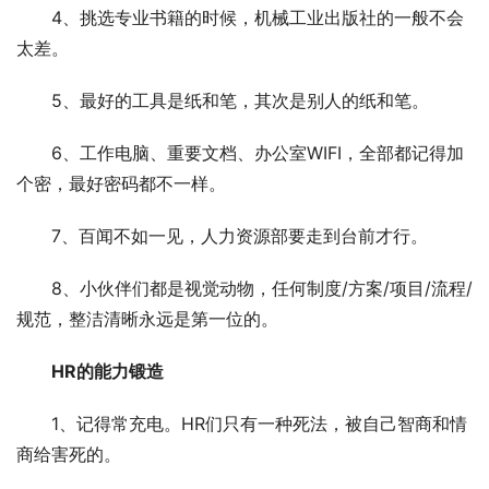
4、挑选专业书籍的时候，机械工业出版社的一般不会
太差。
5、最好的工具是纸和笔，其次是别人的纸和笔。
6、工作电脑、重要文档、办公室WIFI，全部都记得加
个密，最好密码都不一样。
7、百闻不如一见，人力资源部要走到台前才行。
8、小伙伴们都是视觉动物，任何制度/方案/项目/流程/
规范，整洁清晰永远是第一位的。
HR的能力锻造
1、记得常充电。HR们只有一种死法，被自己智商和情
商给害死的。