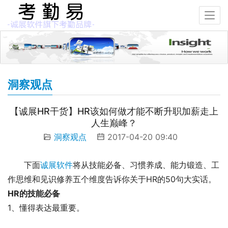
洞察观点
【诚展HR干货】HR该如何做才能不断升职加薪走上
人生巅峰？
洞察观点
2017-04-20 09:40
下面
诚展软件
将从技能必备、习惯养成、能力锻造、工
作思维和见识修养五个维度告诉你关于HR的50句大实话。
HR的技能必备
1、懂得表达最重要。