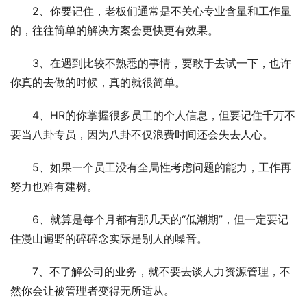
2、你要记住，老板们通常是不关心专业含量和工作量
的，往往简单的解决方案会更快更有效果。
3、在遇到比较不熟悉的事情，要敢于去试一下，也许
你真的去做的时候，真的就很简单。
4、HR的你掌握很多员工的个人信息，但要记住千万不
要当八卦专员，因为八卦不仅浪费时间还会失去人心。
5、如果一个员工没有全局性考虑问题的能力，工作再
努力也难有建树。
6、就算是每个月都有那几天的“低潮期”，但一定要记
住漫山遍野的碎碎念实际是别人的噪音。
7、不了解公司的业务，就不要去谈人力资源管理，不
然你会让被管理者变得无所适从。