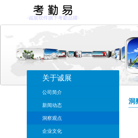
关于诚展
公司简介
洞
新闻动态
洞察观点
企业文化