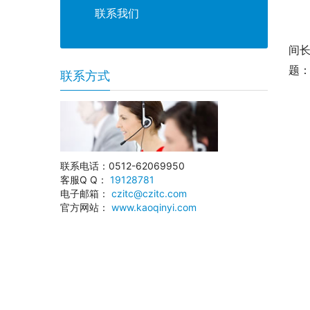
联系我们
间
题
联系方式
联系电话：0512-62069950
客服Q Q：
19128781
电子邮箱：
czitc@czitc.com
官方网站：
www.kaoqinyi.com