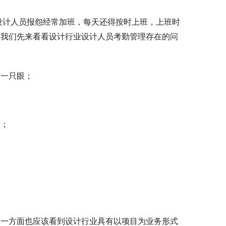
少设计人员报怨经常加班，每天还得按时上班，上班时
。我们先来看看设计行业设计人员考勤管理存在的问
闭一只眼；
员；
另一方面也应该看到设计行业具有以项目为业务形式