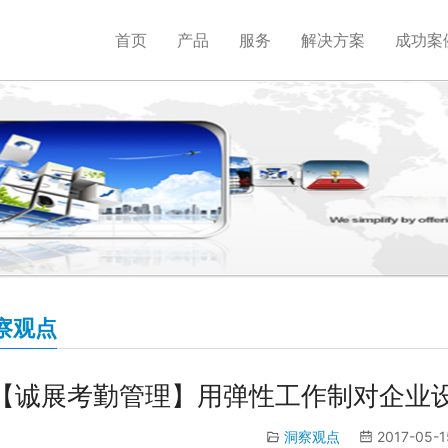
首页
产品
服务
解决方案
成功案
察观点
【诚展考勤管理】用弹性工作制对企业设
洞察观点
2017-05-1