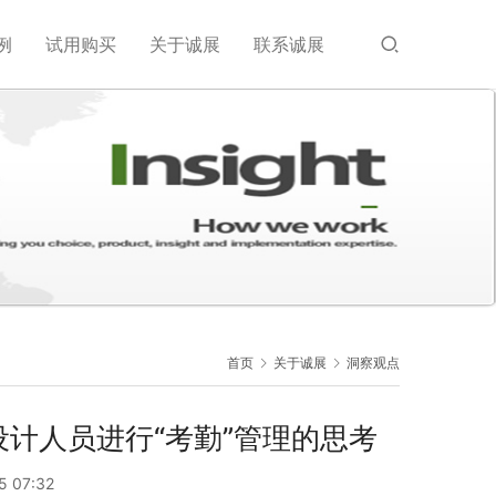
例
试用购买
关于诚展
联系诚展
首页
关于诚展
洞察观点
计人员进行“考勤”管理的思考
5 07:32