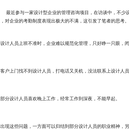
     最近参与一家设计型企业的管理咨询项目，在访谈中，不
长，对企业的考勤制度表现出极大的不满，这引发了笔者的思考
：
设计人员上班不准时，企业难以规范化管理，只好睁一只眼，
客户上门找不到设计人员，打电话又关机，没法联系上设计人
部分设计人员喜欢晚上工作，经常工作到深夜，不能早起。
出现这些问题，一方面可以归结到部分设计人员的职业精神，