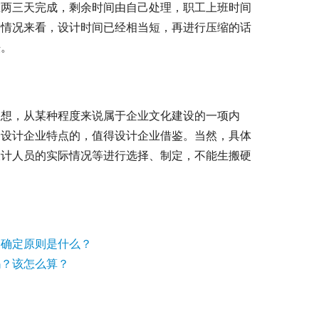
在两三天完成，剩余时间由自己处理，职工上班时间
的情况来看，设计时间已经相当短，再进行压缩的话
法。
思想，从某种程度来说属于企业文化建设的一项内
合设计企业特点的，值得设计企业借鉴。当然，具体
设计人员的实际情况等进行选择、制定，不能生搬硬
的确定原则是什么？
吗？该怎么算？