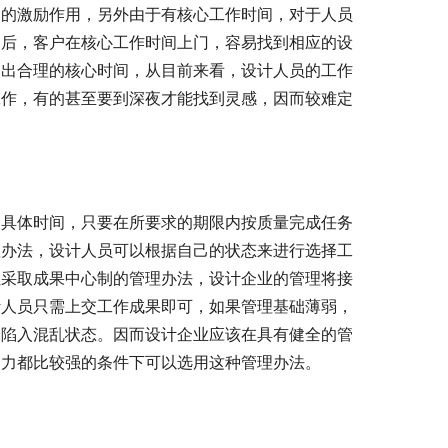
定的激励作用，另外由于有核心工作时间，对于人员
户后，客户在核心工作时间上门，容易找到相应的设
定出合理的核心时间，从目前来看，设计人员的工作
工作，有的甚至要到深夜才能找到灵感，因而较难定
定具体时间，只要在所要求的期限内按质量完成任务
理办法，设计人员可以根据自己的状态来进行选择工
但采取成果中心制的管理办法，设计企业的管理将接
计人员只需上交工作成果即可，如果管理基础薄弱，
会陷入混乱状态。因而设计企业应该在具有健全的管
聚力都比较强的条件下可以选用这种管理办法。