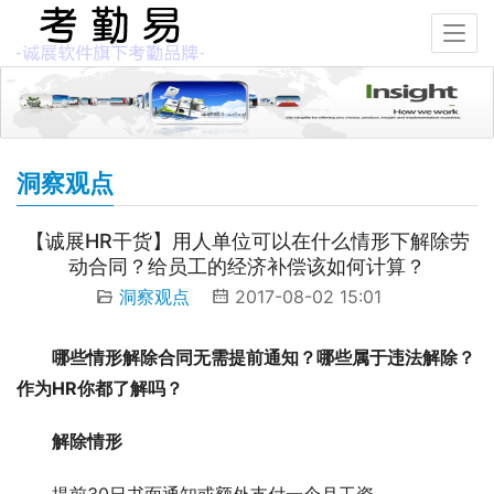
洞察观点
【诚展HR干货】用人单位可以在什么情形下解除劳
动合同？给员工的经济补偿该如何计算？
洞察观点
2017-08-02 15:01
哪些情形解除合同无需提前通知？哪些属于违法解除？
作为HR你都了解吗？
解除情形
提前30日书面通知或额外支付一个月工资