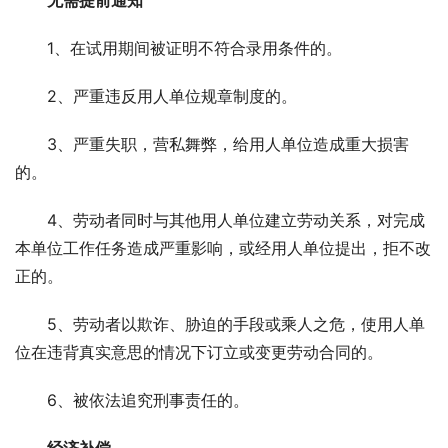
1、在试用期间被证明不符合录用条件的。
2、严重违反用人单位规章制度的。
3、严重失职，营私舞弊，给用人单位造成重大损害
的。
4、劳动者同时与其他用人单位建立劳动关系，对完成
本单位工作任务造成严重影响，或经用人单位提出，拒不改
正的。
5、劳动者以欺诈、胁迫的手段或乘人之危，使用人单
位在违背真实意思的情况下订立或变更劳动合同的。
6、被依法追究刑事责任的。
经济补偿