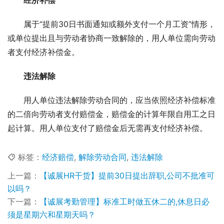
属于“提前30日书面通知或额外支付一个月工资”情形，
或单位提出且与劳动者协商一致解除的，用人单位需向劳动
者支付经济补偿金。
违法解除
用人单位违法解除劳动合同的，应当依照经济补偿标准
的二倍向劳动者支付赔偿金，赔偿金的计算年限自用工之日
起计算。用人单位支付了赔偿金后无需再支付经济补偿。
标签：
经济赔偿
,
解除劳动合同
,
违法解除
上一篇：
【诚展HR干货】提前30日提出辞职,公司不批准可
以吗？
下一篇：
【诚展考勤管理】标准工时做五休二的,休息日必
须是星期六和星期天吗？