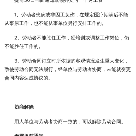
1、劳动者患病或非因工负伤，在规定医疗期满后不能
从事原工作，也不能从事单位另行安排工作的。
2、劳动者不能胜任工作，经培训或调整工作岗位，仍
不能胜任工作的。
3、劳动合同订立时所依据的客观情况发生重大变化，
致使劳动合同无法履行，经单位与劳动者协商，未能就变更
合同内容达成协议的。
协商解除
用人单位与劳动者协商一致的，可以解除劳动合同。
无需提前通知