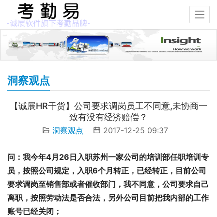
洞察观点
【诚展HR干货】公司要求调岗员工不同意,未协商一
致有没有经济赔偿？
洞察观点
2017-12-25 09:37
问：我今年4月26日入职苏州一家公司的培训部任职培训专
员，按照公司规定，入职6个月转正，已经转正，目前公司
要求调岗至销售部或者催收部门，我不同意，公司要求自己
离职，按照劳动法是否合法，另外公司目前把我内部的工作
账号已经关闭；