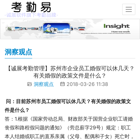
洞察观点
【诚展考勤管理】苏州市企业员工婚假可以休几天？
有关婚假的政策文件是什么？
洞察观点
2018-03-26 11:38
 问：目前苏州市员工婚假可以休几天？有关婚假的政策文
件是什么？
答：1.根据《国家劳动总局、财政部关于国营企业职工请婚
丧假和路程假问题的通知》（劳总薪字29号）规定：职工
本人结婚或职工的直系亲属（父母、配偶和子女）死亡时，