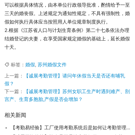
可以根据具体情况，由本单位行政领导批准，酌情给予一至
三天的婚丧假。上述规定为通知性规定，不具有强制性，婚
假如何执行具体应当按照用人单位规章制度执行。
2.根据《江苏省人口与计划生育条例》第二十七条依法办理
结婚登记的夫妻，在享受国家规定婚假的基础上，延长婚假
十天。
标签：
婚假
,
苏州婚假文件
上一篇：
【诚展考勤管理】请问年休假当天是否还有哺乳
假？
下一篇：
【诚展考勤管理】苏州女职工生产时遇到难产、剖
宫产、生育多胞胎,产假是否会增加？
相关新闻
【考勤易经验】工厂使用考勤系统后是如何让考勤管理效率提升百倍的？