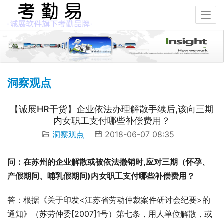
洞察观点
【诚展HR干货】企业依法办理解散手续后,该向三期
内女职工支付哪些补偿费用？
洞察观点
2018-06-07 08:35
问：在苏州的企业解散或被依法撤销时,应对三期（怀孕、
产假期间、哺乳假期间)内女职工支付哪些补偿费用？
答：根据《关于印发<江苏省劳动仲裁案件研讨会纪要>的
通知》（苏劳仲委[2007]1号）第七条，用人单位解散，或