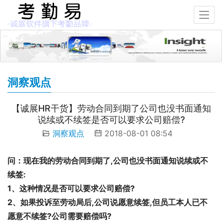
洞察观点
【诚展HR干货】劳动合同到期了公司也没书面通知
说续或不续签是否可以要求公司赔偿?
洞察观点
2018-08-01 08:54
问：现在我的劳动合同到期了,公司也没书面通知说续或不
续签:
1、这种情况是否可以要求公司赔偿?
2、如果投诉至劳动局后,公司说愿意续签,但员工本人已不
愿意不续签?公司需要赔偿吗?