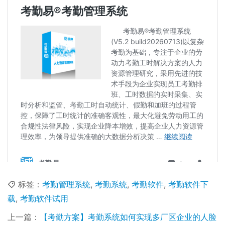
标签：
考勤管理系统
,
考勤系统
,
考勤软件
,
考勤软件下
载
,
考勤软件试用
上一篇：
【考勤方案】考勤系统如何实现多厂区企业的人脸