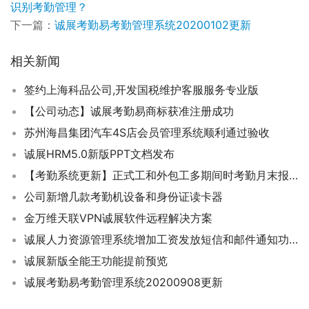
识别考勤管理？
下一篇：
诚展考勤易考勤管理系统20200102更新
相关新闻
签约上海科品公司,开发国税维护客服服务专业版
【公司动态】诚展考勤易商标获准注册成功
苏州海昌集团汽车4S店会员管理系统顺利通过验收
诚展HRM5.0新版PPT文档发布
【考勤系统更新】正式工和外包工多期间时考勤月末报表如何导出？
公司新增几款考勤机设备和身份证读卡器
金万维天联VPN诚展软件远程解决方案
诚展人力资源管理系统增加工资发放短信和邮件通知功能
诚展新版全能王功能提前预览
诚展考勤易考勤管理系统20200908更新