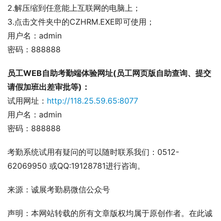
2.解压缩到任意能上互联网的电脑上；
3.点击文件夹中的CZHRM.EXE即可使用；
用户名：admin
密码：888888
员工WEB自助考勤端体验网址(员工网页版自助查询、提交
请假加班出差审批等)：
试用网址：
http://118.25.59.65:8077
用户名：admin
密码：888888
考勤系统试用有疑问的可以随时联系我们：0512-
62069950 或QQ:19128781进行咨询。
来源：诚展考勤易微信公众号
声明：本网站转载的所有文章版权均属于原创作者。在此诚