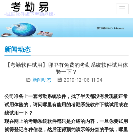
新闻动态
【考勤软件试用】哪里有免费的考勤系统软件试用体
验一下？
新闻动态
2019-12-06 11:04
公司准备上一套考勤系统软件，找了半天都没有发现能正常
试用体验的，请问哪里有能用的考勤系统软件下载试用或在
线试用一下？
现在网上的考勤系统软件都只是介绍的内容，一旦你要试用
就得登记各种信息，然后还得预约演示等好烦的手续，哪里