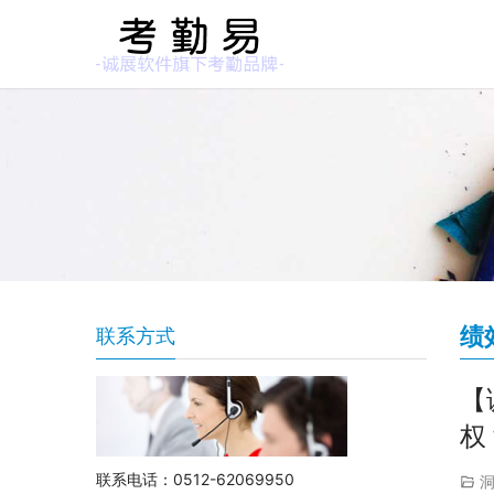
绩
联系方式
【
权
联系电话：0512-62069950