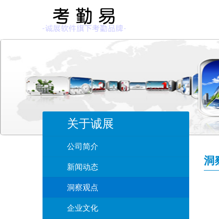
关于诚展
公司简介
洞
新闻动态
洞察观点
企业文化