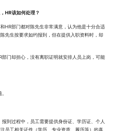
，HR该如何处理？
和HR部门都对陈先生非常满意，认为他是十分合适
。陈先生按要求如约报到，但在提供入职资料时，却
R部门却担心，没有离职证明就安排人员上岗，可能
题。
。报到过程中，员工需要提供身份证、学历证、个人
关注员工相关证件（学历、专业资质、履历等）的真