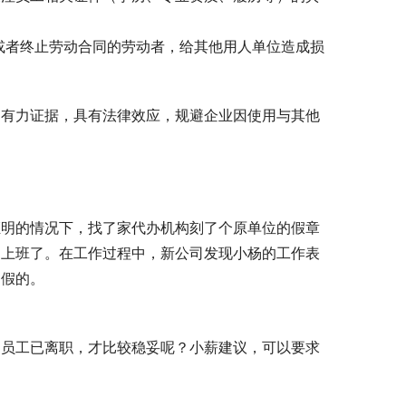
或者终止劳动合同的劳动者，给其他用人单位造成损
的有力证据，具有法律效应，规避企业因使用与其他
证明的情况下，找了家代办机构刻了个原单位的假章
司上班了。在工作过程中，新公司发现小杨的工作表
是假的。
。
明员工已离职，才比较稳妥呢？小薪建议，可以要求
。