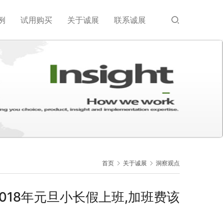
例
试用购买
关于诚展
联系诚展
首页
关于诚展
洞察观点
018年元旦小长假上班,加班费该