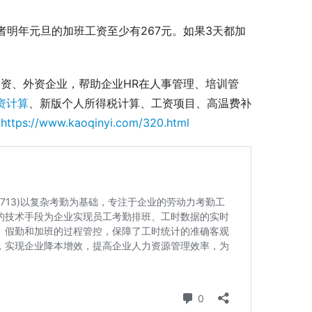
动者明年元旦的加班工资至少有267元。如果3天都加
资、外资企业，帮助企业HR在人事管理、培训管
资计算
、新版个人所得税计算、工资项目、高温费补
：
https://www.kaoqinyi.com/320.html