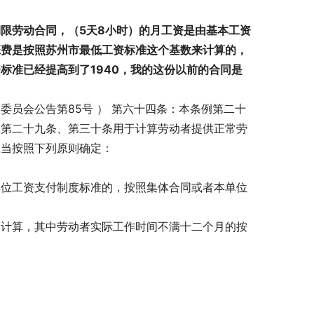
限劳动合同，（5天8小时）的月工资是由基本工资
加班费是按照苏州市最低工资标准这个基数来计算的，
标准已经提高到了1940，我的这份以前的合同是
员会公告第85号 ） 第六十四条：本条例第二十
、第二十九条、第三十条用于计算劳动者提供正常劳
应当按照下列原则确定：
单位工资支付制度标准的，按照集体合同或者本单位
资计算，其中劳动者实际工作时间不满十二个月的按