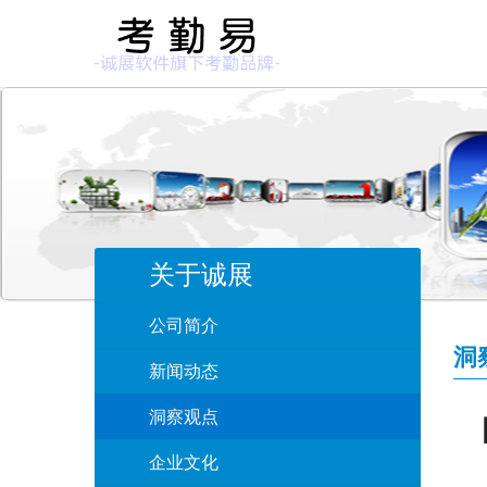
关于诚展
公司简介
洞
新闻动态
洞察观点
企业文化