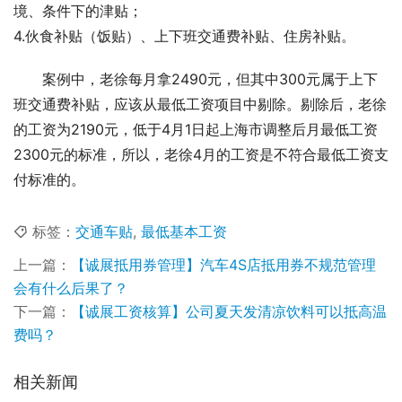
境、条件下的津贴；
4.伙食补贴（饭贴）、上下班交通费补贴、住房补贴。
案例中，老徐每月拿2490元，但其中300元属于上下
班交通费补贴，应该从最低工资项目中剔除。剔除后，老徐
的工资为2190元，低于4月1日起上海市调整后月最低工资
2300元的标准，所以，老徐4月的工资是不符合最低工资支
付标准的。
标签：
交通车贴
,
最低基本工资
上一篇：
【诚展抵用券管理】汽车4S店抵用券不规范管理
会有什么后果了？
下一篇：
【诚展工资核算】公司夏天发清凉饮料可以抵高温
费吗？
相关新闻