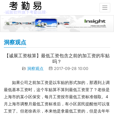
洞察观点
【诚展工资核算】最低工资包含之前的加工资的车贴
吗？
洞察观点
2017-09-28 10:00
如果公司之前加工资是以车贴的形式加的，那遇到上调
最低基本工资时，这个车贴算不算到最低工资里了？老徐是
上海市的某小区保安，每月工资按市最低工资标准领取。4
月上海市调整月最低工资标准后，有小区居民提醒他可以涨
工资了。但老徐表示，本来他是拿最低工资的，但是去年年