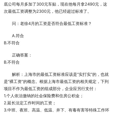
底公司每月多加了300元车贴，现在他每月拿2490元，这
次最低工资调整为2300元，他已经超过标准了。
问：老徐4月的工资是否符合最低工资标准？
A.符合
B.不符合
正确答案：
B.不符合
解析：上海市的最低工资标准应该是“实打实”的，也就
是“裸工资”的概念。根据上海市最低工资的相关规定，下列
项目不作为最低工资的组成部分，企业应另行支付：
1.个人依法缴纳的社会保险费和住房公积金；
2.延长法定工作时间的工资；
3.中班、夜班、高温、低温、井下、有毒有害等特殊工作环