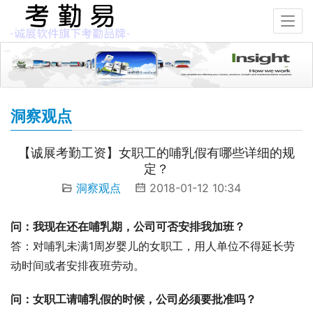
洞察观点
【诚展考勤工资】女职工的哺乳假有哪些详细的规
定？
洞察观点
2018-01-12 10:34
问：我现在还在哺乳期，公司可否安排我加班？
答：对哺乳未满1周岁婴儿的女职工，用人单位不得延长劳
动时间或者安排夜班劳动。
问：女职工请哺乳假的时候，公司必须要批准吗？