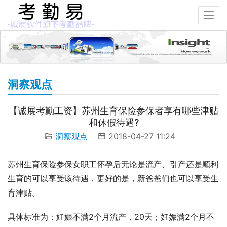
洞察观点
【诚展考勤工资】苏州生育保险参保者享有哪些津贴
和休假待遇?
洞察观点
2018-04-27 11:24
苏州生育保险参保女职工怀孕后无论是流产、引产还是顺利
生育的可以享受该待遇，更好的是，新爸爸们也可以享受生
育津贴。
具体标准为：妊娠不满2个月流产，20天；妊娠满2个月不