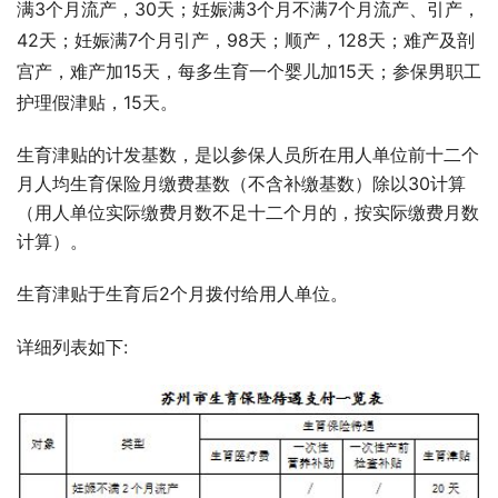
满3个月流产，30天；妊娠满3个月不满7个月流产、引产，
42天；妊娠满7个月引产，98天；顺产，128天；难产及剖
宫产，难产加15天，每多生育一个婴儿加15天；参保男职工
护理假津贴，15天。
生育津贴的计发基数，是以参保人员所在用人单位前十二个
月人均生育保险月缴费基数（不含补缴基数）除以30计算
（用人单位实际缴费月数不足十二个月的，按实际缴费月数
计算）。
生育津贴于生育后2个月拨付给用人单位。
详细列表如下: