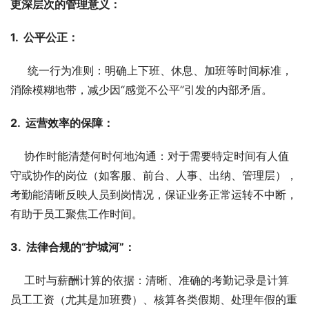
更深层次的管理意义：
1.  公平公正：
     统一行为准则：明确上下班、休息、加班等时间标准，
消除模糊地带，减少因“感觉不公平”引发的内部矛盾。
2.  运营效率的保障：
    协作时能清楚何时何地沟通：对于需要特定时间有人值
守或协作的岗位（如客服、前台、人事、出纳、管理层），
考勤能清晰反映人员到岗情况，保证业务正常运转不中断，
有助于员工聚焦工作时间。
3.  法律合规的“护城河”：
    工时与薪酬计算的依据：清晰、准确的考勤记录是计算
员工工资（尤其是加班费）、核算各类假期、处理年假的重