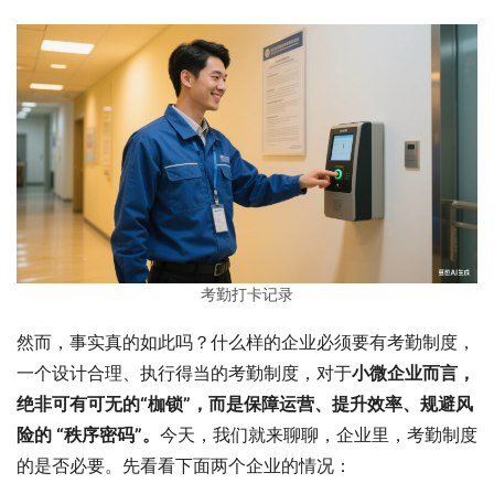
考勤打卡记录
然而，事实真的如此吗？什么样的企业必须要有考勤制度，
一个设计合理、执行得当的考勤制度，对于
小微企业而言，
绝非可有可无的“枷锁”，而是保障运营、提升效率、规避风
险的 “秩序密码”。
今天，我们就来聊聊，企业里，考勤制度
的是否必要。先看看下面两个企业的情况：