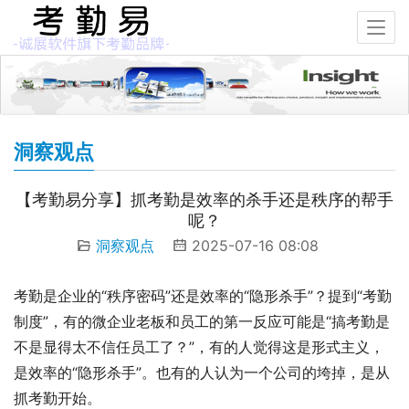
洞察观点
【考勤易分享】抓考勤是效率的杀手还是秩序的帮手
呢？
洞察观点
2025-07-16 08:08
考勤是企业的“秩序密码”还是效率的“隐形杀手”？提到“考勤
制度”，有的微企业老板和员工的第一反应可能是“搞考勤是
不是显得太不信任员工了？”，有的人觉得这是形式主义，
是效率的“隐形杀手”。也有的人认为一个公司的垮掉，是从
抓考勤开始。