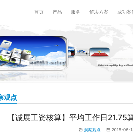
首页
产品
服务
解决方案
成功案
察观点
【诚展工资核算】平均工作日21.75
洞察观点
2018-06-1