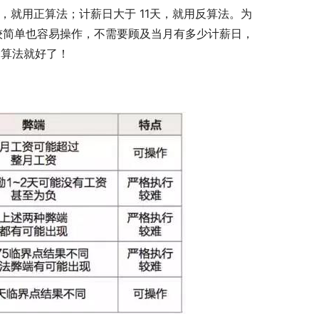
，就用正算法；计薪日大于 11天，就用反算法。为
法比较简单也容易操作，不需要顾及当月有多少计薪日，
种算法就好了！