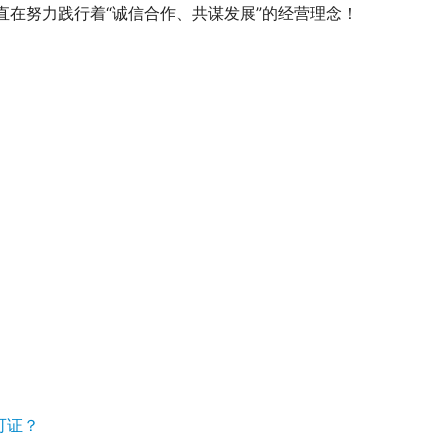
直在努力践行着“诚信合作、共谋发展”的经营理念！
可证？