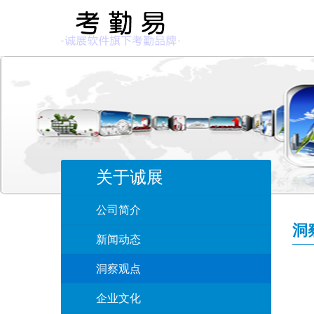
关于诚展
公司简介
洞
新闻动态
洞察观点
企业文化