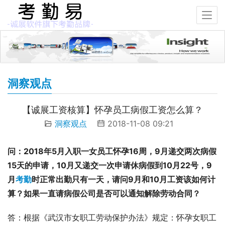
洞察观点
【诚展工资核算】怀孕员工病假工资怎么算？
洞察观点
2018-11-08 09:21
问：2018年5月入职一女员工怀孕16周，9月递交两次病假
15天的申请，10月又递交一次申请休病假到10月22号，9
月
考勤
时正常出勤只有一天，请问
9月和10月工资该如何计
算？如果一直请病假公司是否可以通知解除劳动合同？
答：根据《武汉市女职工劳动保护办法》规定：怀孕女职工