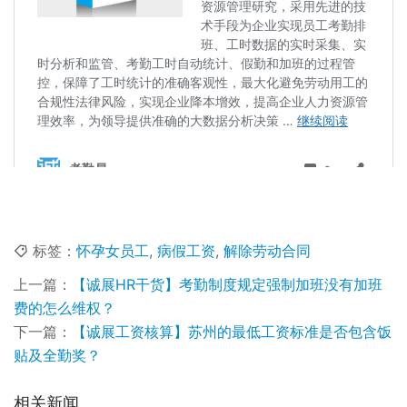
标签：
怀孕女员工
,
病假工资
,
解除劳动合同
上一篇：
【诚展HR干货】考勤制度规定强制加班没有加班
费的怎么维权？
下一篇：
【诚展工资核算】苏州的最低工资标准是否包含饭
贴及全勤奖？
相关新闻