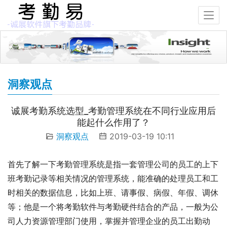
洞察观点
诚展考勤系统选型_考勤管理系统在不同行业应用后
能起什么作用了？
洞察观点
2019-03-19 10:11
首先了解一下考勤管理系统是指一套管理公司的员工的上下
班考勤记录等相关情况的管理系统，能准确的处理员工和工
时相关的数据信息，比如上班、请事假、病假、年假、调休
等；他是一个将考勤软件与考勤硬件结合的产品，一般为公
司人力资源管理部门使用，掌握并管理企业的员工出勤动