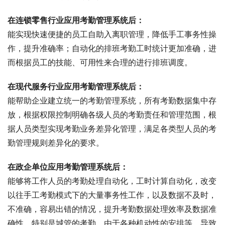
在连锁零售行业应用考勤管理系统后：
能实现快速便捷的员工自助入离职管理，降低手工事务性操
作，提升准确率；自动化的排班考勤工时统计更加准确，进
而根据员工的技能、可用性来合理的进行排班调度。
在现代服务行业应用考勤管理系统后：
能帮助企业建立统一的考勤管理系统，所有考勤数据集中存
放，根据权限控制明确各级人员的考勤责任和管理范围，根
据人员类型实现考勤业务差异化管理，满足各类型人员的考
勤管理规则差异化的要求。
在政企单位应用考勤管理系统后：
能够将工作人员的考勤处理自动化，工时计算自动化，改变
以往手工考勤模式下的大量事务性工作，以及数据不及时，
不准确，容易出错的情况，提升考勤数据处理效率及数据准
确性。特别是城管的考勤，由于各种机动性的安排等，导致