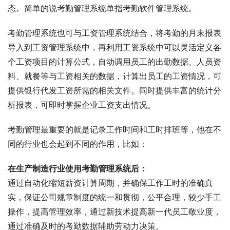
态。简单的说考勤管理系统单指考勤软件管理系统。
考勤管理系统也可与工资管理系统结合，将考勤的月末报表
导入到工资管理系统中，再利用工资系统中可以灵活定义各
个工资项目的计算公式，自动调用员工的出勤数据、人员资
料、就餐等与工资相关的数据，计算出员工的工资情况，可
提供银行代发工资所需的相关文件。同时提供丰富的统计分
析报表，可即时掌握企业工资支出情况。
考勤管理最重要的就是记录工作时间和工时排班等，他在不
同的行业也会起到不同的作用，比如：
在生产制造行业使用考勤管理系统后：
通过自动化缩短薪资计算周期，并确保工作工时的准确真
实，保证公司规章制度的统一和贯彻，公平合理，较少手工
操作，提高管理效率，通过新技术提高新一代员工敬业度，
通过准确及时的考勤数据辅助劳动力决策。