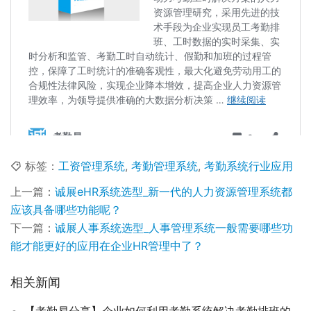
标签：
工资管理系统
,
考勤管理系统
,
考勤系统行业应用
上一篇：
诚展eHR系统选型_新一代的人力资源管理系统都
应该具备哪些功能呢？
下一篇：
诚展人事系统选型_人事管理系统一般需要哪些功
能才能更好的应用在企业HR管理中了？
相关新闻
【考勤易分享】企业如何利用考勤系统解决考勤排班的4大难题？