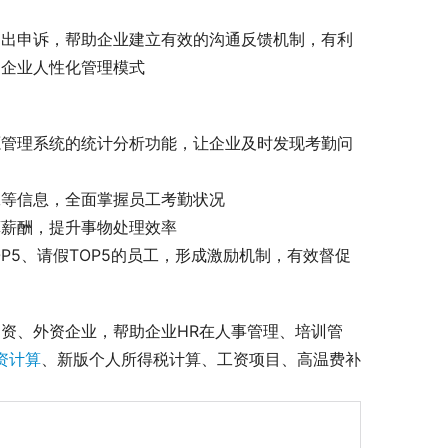
提出申诉，帮助企业建立有效的沟通反馈机制，有利
了企业人性化管理模式
源管理系统的统计分析功能，让企业及时发现考勤问
工等信息，全面掌握员工考勤状况
算薪酬，提升事物处理效率
P5、请假TOP5的员工，形成激励机制，有效督促
资、外资企业，帮助企业HR在人事管理、培训管
资计算
、新版个人所得税计算、工资项目、高温费补
 