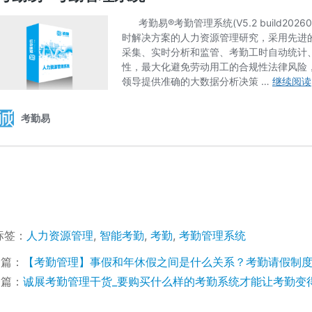
标签：
人力资源管理
,
智能考勤
,
考勤
,
考勤管理系统
一篇：
【考勤管理】事假和年休假之间是什么关系？考勤请假制
一篇：
诚展考勤管理干货_要购买什么样的考勤系统才能让考勤变