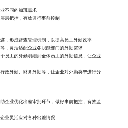
企业不同的加班需求
到层层把控，有效进行事前控制
轨迹，形成督查管理机制，以提高员工外勤效率
勤等，灵活适配企业各职能部门的外勤需求
单个员工的外勤明细到全体员工的外勤信息，让企业
、行政外勤、财务外勤等，让企业对外勤类型进行分
帮助企业优化出差审批环节，做好事前把控，有效监
让企业灵活应对各种出差情况