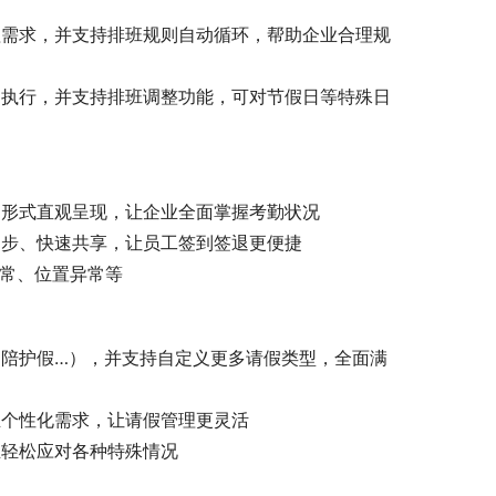
理需求，并支持排班规则自动循环，帮助企业合理规
则执行，并支持排班调整功能，可对节假日等特殊日
图形式直观呈现，让企业全面掌握考勤状况
同步、快速共享，让员工签到签退更便捷
异常、位置异常等
陪护假…），并支持自定义更多请假类型，全面满
业个性化需求，让请假管理更灵活
业轻松应对各种特殊情况