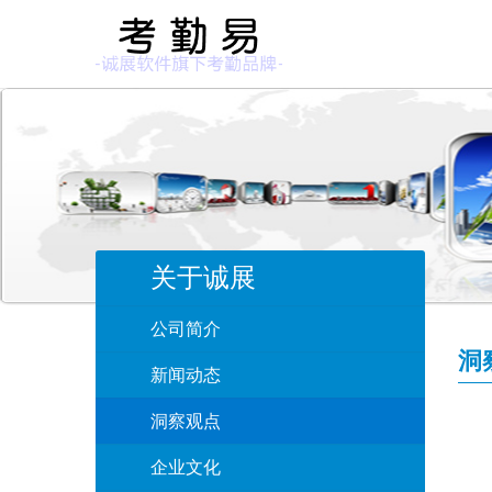
关于诚展
公司简介
洞
新闻动态
洞察观点
企业文化