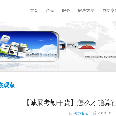
首页
产品
服务
解决方案
成功案
察观点
【诚展考勤干货】怎么才能算
洞察观点
2019-03-1