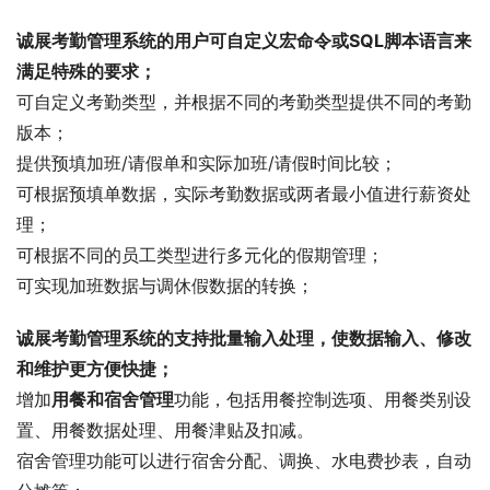
诚展考勤管理系统的用户可自定义宏命令或SQL脚本语言来
满足特殊的要求；
可自定义考勤类型，并根据不同的考勤类型提供不同的考勤
版本；
提供预填加班/请假单和实际加班/请假时间比较；
可根据预填单数据，实际考勤数据或两者最小值进行薪资处
理；
可根据不同的员工类型进行多元化的假期管理；
可实现加班数据与调休假数据的转换；
诚展考勤管理系统的支持批量输入处理，使数据输入、修改
和维护更方便快捷；
增加
用餐和宿舍管理
功能，包括用餐控制选项、用餐类别设
置、用餐数据处理、用餐津贴及扣减。
宿舍管理功能可以进行宿舍分配、调换、水电费抄表，自动