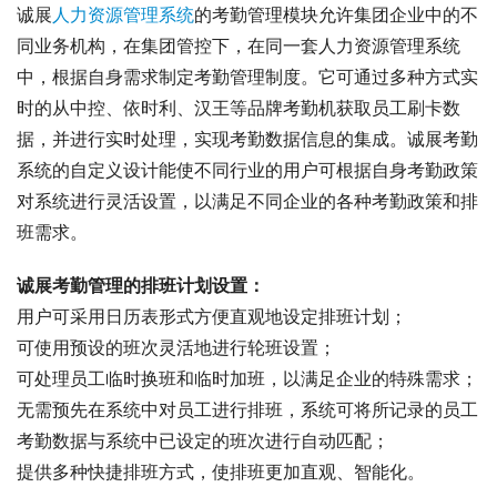
诚展
人力资源管理系统
的考勤管理模块允许集团企业中的不
同业务机构，在集团管控下，在同一套人力资源管理系统
中，根据自身需求制定考勤管理制度。它可通过多种方式实
时的从中控、依时利、汉王等品牌考勤机获取员工刷卡数
据，并进行实时处理，实现考勤数据信息的集成。诚展考勤
系统的自定义设计能使不同行业的用户可根据自身考勤政策
对系统进行灵活设置，以满足不同企业的各种考勤政策和排
班需求。
诚展考勤管理的排班计划设置：
用户可采用日历表形式方便直观地设定排班计划；
可使用预设的班次灵活地进行轮班设置；
可处理员工临时换班和临时加班，以满足企业的特殊需求；
无需预先在系统中对员工进行排班，系统可将所记录的员工
考勤数据与系统中已设定的班次进行自动匹配；
提供多种快捷排班方式，使排班更加直观、智能化。