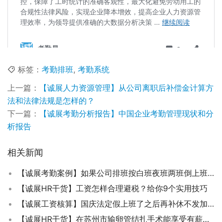
标签：
考勤排班
,
考勤系统
上一篇：
【诚展人力资源管理】从公司离职后补偿金计算方
法和法律法规是怎样的？
下一篇：
【诚展考勤分析报告】中国企业考勤管理现状和分
析报告
相关新闻
【诚展考勤案例】如果公司排班按白班夜班两班倒上班,该如何保证休息了？
【诚展HR干货】工资怎样合理避税？给你9个实用技巧
【诚展工资核算】国庆法定假上班了之后再补休不发加班工资合法吗？
【诚展HR干货】在苏州市输卵管结扎手术能享受有薪假吗？