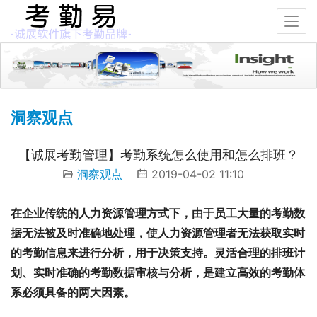
洞察观点
【诚展考勤管理】考勤系统怎么使用和怎么排班？
洞察观点
2019-04-02 11:10
在企业传统的人力资源管理方式下，由于员工大量的考勤数
据无法被及时准确地处理，使人力资源管理者无法获取实时
的考勤信息来进行分析，用于决策支持。灵活合理的排班计
划、实时准确的考勤数据审核与分析，是建立高效的考勤体
系必须具备的两大因素。