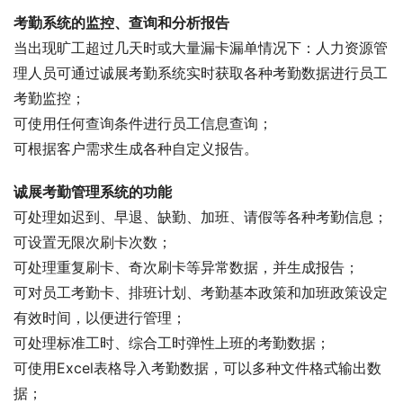
考勤系统的监控、查询和分析报告
当出现旷工超过几天时或大量漏卡漏单情况下：人力资源管
理人员可通过诚展考勤系统实时获取各种考勤数据进行员工
考勤监控；
可使用任何查询条件进行员工信息查询；
可根据客户需求生成各种自定义报告。
诚展考勤管理系统的功能
可处理如迟到、早退、缺勤、加班、请假等各种考勤信息；
可设置无限次刷卡次数；
可处理重复刷卡、奇次刷卡等异常数据，并生成报告；
可对员工考勤卡、排班计划、考勤基本政策和加班政策设定
有效时间，以便进行管理；
可处理标准工时、综合工时弹性上班的考勤数据；
可使用Excel表格导入考勤数据，可以多种文件格式输出数
据；