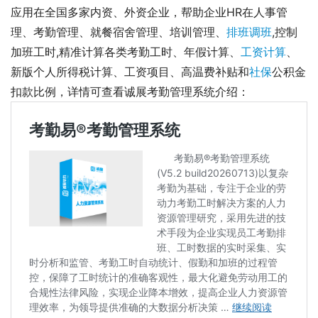
应用在全国多家内资、外资企业，帮助企业HR在人事管
理、考勤管理、就餐宿舍管理、培训管理、
排班调班
,控制
加班工时,精准计算各类考勤工时、年假计算、
工资计算
、
新版个人所得税计算、工资项目、高温费补贴和
社保
公积金
扣款比例，详情可查看诚展考勤管理系统介绍： 