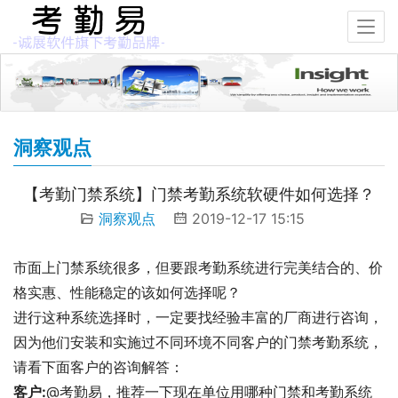
洞察观点
【考勤门禁系统】门禁考勤系统软硬件如何选择？
洞察观点
2019-12-17 15:15
市面上门禁系统很多，但要跟考勤系统进行完美结合的、价
格实惠、性能稳定的该如何选择呢？
进行这种系统选择时，一定要找经验丰富的厂商进行咨询，
因为他们安装和实施过不同环境不同客户的门禁考勤系统，
请看下面客户的咨询解答：
客户:
@考勤易，推荐一下现在单位用哪种门禁和考勤系统