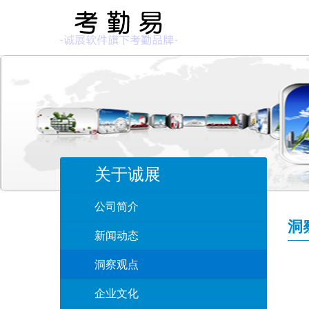
关于诚展
公司简介
洞
新闻动态
洞察观点
企业文化