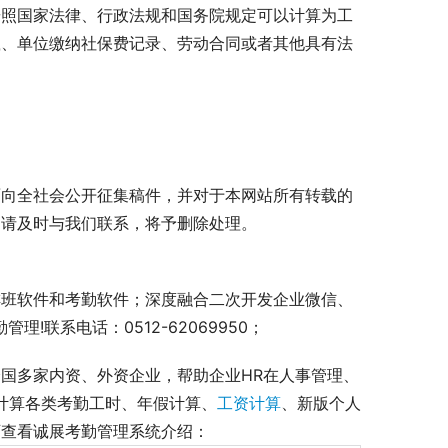
按照国家法律、行政法规和国务院规定可以计算为工
载、单位缴纳社保费记录、劳动合同或者其他具有法
面向全社会公开征集稿件，并对于本网站所有转载的
，请及时与我们联系，将予删除处理。
排班软件和考勤软件；深度融合二次开发企业微信、
!联系电话：0512-62069950；
国多家内资、外资企业，帮助企业HR在人事管理、
准计算各类考勤工时、年假计算、
工资计算
、新版个人
查看诚展考勤管理系统介绍： 