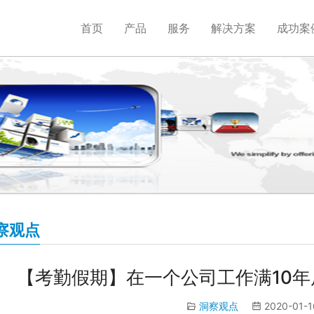
首页
产品
服务
解决方案
成功案
察观点
【考勤假期】在一个公司工作满10
洞察观点
2020-01-1