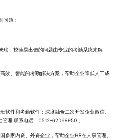
制问题；
繁琐，校验易出错的问题由专业的考勤系统来解
、高效、智能的考勤解决方案，帮助企业降低人工成
排班软件和考勤软件；深度融合二次开发企业微信、
!联系电话：0512-62069950；
国多家内资、外资企业，帮助企业HR在人事管理、