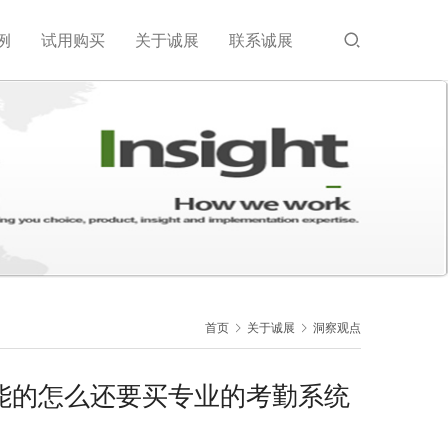
例
试用购买
关于诚展
联系诚展
首页
关于诚展
洞察观点
能的怎么还要买专业的考勤系统