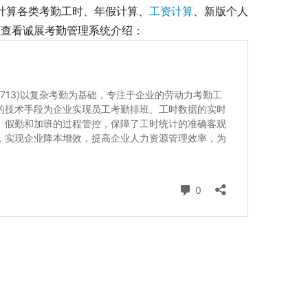
准计算各类考勤工时、年假计算、
工资计算
、新版个人
查看诚展考勤管理系统介绍： 
？