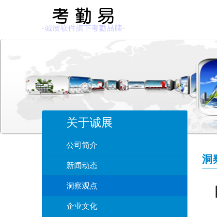
关于诚展
公司简介
洞
新闻动态
洞察观点
企业文化