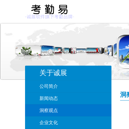
关于诚展
公司简介
洞
新闻动态
洞察观点
企业文化