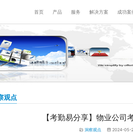
首页
产品
服务
解决方案
成功案
察观点
【考勤易分享】物业公司
洞察观点
2024-05-2