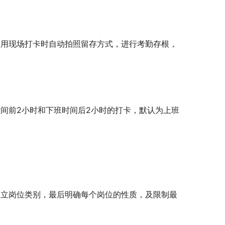
采用现场打卡时自动拍照留存方式，进行考勤存根，
间前2小时和下班时间后2小时的打卡，默认为上班
建立岗位类别，最后明确每个岗位的性质，及限制最