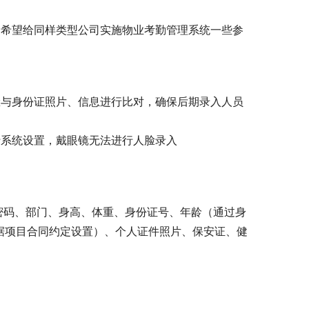
，希望给同样类型公司实施物业考勤管理系统一些参
脸与身份证照片、信息进行比对，确保后期录入人员
行系统设置，戴眼镜无法进行人脸录入
、密码、部门、身高、体重、身份证号、年龄（通过身
据项目合同约定设置）、个人证件照片、保安证、健