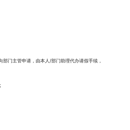
向部门主管申请，由本人/部门助理代办请假手续，
;