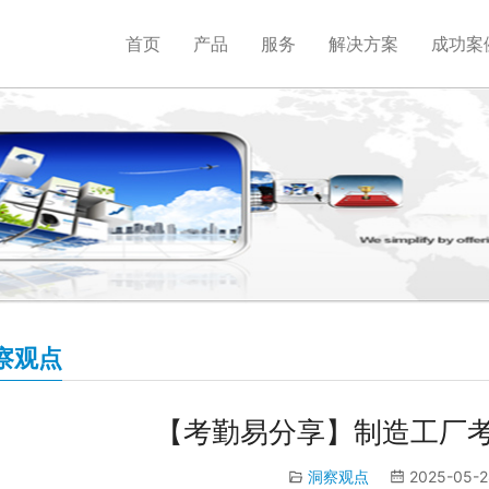
首页
产品
服务
解决方案
成功案
察观点
【考勤易分享】制造工厂
洞察观点
2025-05-2