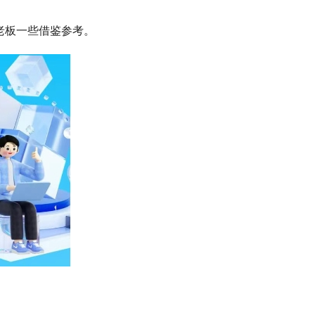
老板一些借鉴参考。