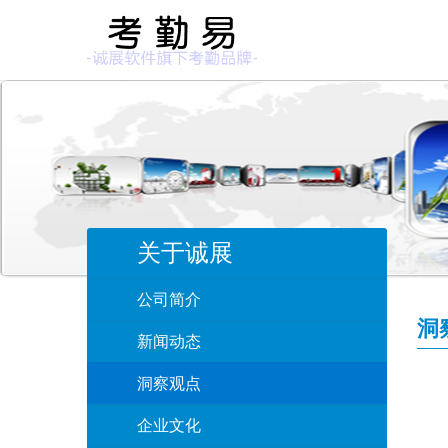
关于诚展
公司简介
洞
新闻动态
洞察观点
企业文化