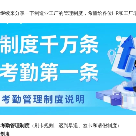
们继续来分享一下制造业工厂的管理制度，希望给各位HR和工厂
司考勤管理制度
（刷卡规则、迟到早退、签卡和请假制度）
卡制度