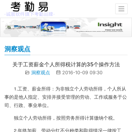
洞察观点
关于工资薪金个人所得税计算的35个操作方法
洞察观点
2016-10-09 09:30
1.工资、薪金所得：为非独立个人劳动所得，个人所从
事的是他人指定、安排并接受管理的劳动、工作或服务于公
司、行政、事业单位。
独立个人劳动所得，按照劳务所得计算缴纳个税。
2.年终加薪、劳动分红不分种类和取得情况一律按工