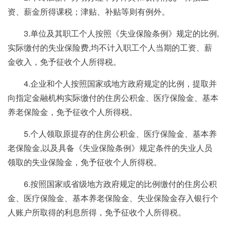
资、薪金所得课税；津贴、补贴等则有例外。
3.单位及其职工个人按照《失业保险条例》规定的比例,
实际缴付的失业保险费,均不计入职工个人当期的工资、薪
金收入，免予征收个人所得税。
4.企业和个人按照国家或地方政府规定的比例，提取并
向指定金融机构实际缴付的住房公积金、医疗保险金、基本
养老保险金，免予征收个人所得税。
5.个人领取原提存的住房公积金、医疗保险金、基本养
老保险金,以及具备《失业保险条例》规定条件的失业人员
领取的失业保险金，免予征收个人所得税。
6.按照国家或省级地方政府规定的比例缴付的住房公积
金、医疗保险金、基本养老保险金、失业保险金存入银行个
人账户所取得的利息所得，免予征收个人所得税。