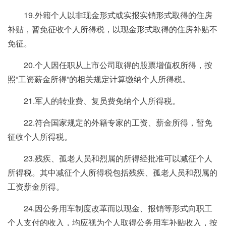
19.外籍个人以非现金形式或实报实销形式取得的住房
补贴，暂免征收个人所得税，以现金形式取得的住房补贴不
免征。
20.个人因任职从上市公司取得的股票增值权所得，按
照“工资薪金所得”的相关规定计算缴纳个人所得税。
21.军人的转业费、复员费免纳个人所得税。
22.符合国家规定的外籍专家的工资、薪金所得，暂免
征收个人所得税。
23.残疾、孤老人员和烈属的所得经批准可以减征个人
所得税。其中减征个人所得税包括残疾、孤老人员和烈属的
工资薪金所得。
24.因公务用车制度改革而以现金、报销等形式向职工
个人支付的收入，均应视为个人取得公务用车补贴收入，按