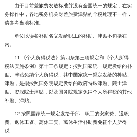
由于目前差旅费发放标准并没有全国统一的规定，在实
务操作中，各地税务机关对差旅费津贴的个税处理不一样，
请参考当地标准。
单位以误餐补助名义发给职工的补助、津贴不包括在
内。
11.《个人所得税法》第四条第三项规定和《个人所得
税法实施条例》第十三条规定：按照国家统一规定发给的补
贴、津贴免纳个人所得税，其中国家统一规定发给的补贴、
津贴，是指按照国务院规定发给的政府特殊津贴、院士津
贴、资深院士津贴，以及国务院规定免纳个人所得税的其他
补贴、津贴。
12.按照国家统一规定发给干部、职工的安家费、退职
费、退休工资、离休工资、离休生活补助费免征个人所得
税。