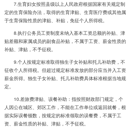
7.生育妇女按照县级以上人民政府根据国家有关规定制
定的生育保险办法，取得的生育津贴、生育医疗费或其他属
于生育保险性质的津贴、补贴，免征个人所得税。
8.执行公务员工资制度未纳入基本工资总额的补贴、津
贴差额和家属成员的副食品补贴，不属于工资、薪金性质的
补贴、津贴，不予征税。
9.个人按规定标准取得独生子女补贴和托儿补助费，不
征收个人所得税。但超过规定标准发放的部分应当并入工资
薪金所得。独生子女补贴、托儿补助费具体标准根据当地规
定。
10.差旅费津贴、误餐补助：指按照财政部门规定，个
人因公在城区、郊区工作，不能在工作单位或返回就餐，根
据实际误餐顿数，按规定的标准领取的误餐费，不属于工
资、薪金性质的补贴、津贴，不予征税。