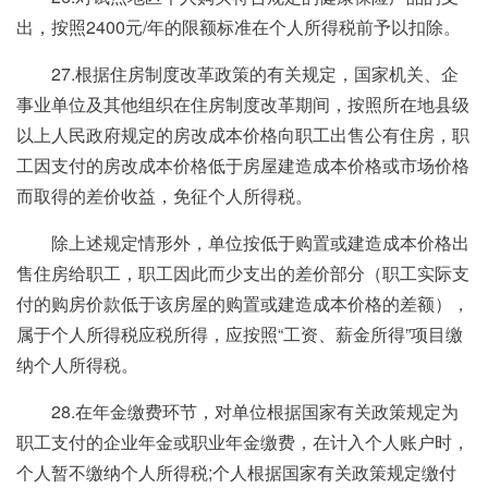
出，按照2400元/年的限额标准在个人所得税前予以扣除。
27.根据住房制度改革政策的有关规定，国家机关、企
事业单位及其他组织在住房制度改革期间，按照所在地县级
以上人民政府规定的房改成本价格向职工出售公有住房，职
工因支付的房改成本价格低于房屋建造成本价格或市场价格
而取得的差价收益，免征个人所得税。
除上述规定情形外，单位按低于购置或建造成本价格出
售住房给职工，职工因此而少支出的差价部分（职工实际支
付的购房价款低于该房屋的购置或建造成本价格的差额），
属于个人所得税应税所得，应按照“工资、薪金所得”项目缴
纳个人所得税。
28.在年金缴费环节，对单位根据国家有关政策规定为
职工支付的企业年金或职业年金缴费，在计入个人账户时，
个人暂不缴纳个人所得税;个人根据国家有关政策规定缴付