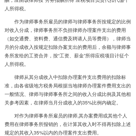
人所得税。
作为律师事务所雇员的律师与律师事务所按规定的比例
对收入分成，律师事务所不负担律师办理案件支出的费用
（如交通费、资料费、通信费及聘请人员等费用），律师当
月的分成收入按规定扣除办案支出的费用后，余额与律师事
务所发给的工资合并，按“工资、薪金”所得应税项目计征个
人所得税。
律师从其分成收入中扣除办理案件支出费用的扣除标
准，由各省级地方税务局根据当地律师办理案件费用支出的
一般情况、律师与律师事务所之间的收入分成比例及其他相
关参考因素，在律师当月分成收入的35%比例内确定。
对作为律师事务所雇员的律师,其办案费用或其他个人
费用在律师事务所报销的，在计算其收入时不得再扣除上述
规定的其收入35%以内的办理案件支出费用。