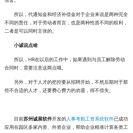
所以，代通知金和经济补偿金对于企业来说是两种完全
不同的责任，对于劳动者而言，也是两种性质不同的权利，
二者是可以同时主张的。
小诚说点啥
所以，HR在以后的工作中，如果遇到与员工解除劳动
合同时，需要注意这两点哦。
另外，对于人才的把控要从招聘开始，不然后期对于那
些不合适的人才，还要费心费力的劝退，得不偿失。
目前
苏州诚展软件
开发的
人事考勤工资系统软件
已成功
应用在园区多家内资、外资企业，帮助企业精准计算各类工