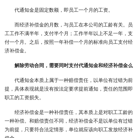
代通知金是固定数额，即员工一个月的工资。
而经济补偿金的月数，与员工在本公司的工龄有关。员
工工作不满半年，支付半个月；工作半年以上不足一年，支
付一个月。之后，按照一年补偿一个月的标准向员工支付经
济补偿金。
解除劳动合同，需要同时支付代通知金和经济补偿金么
代通知金本质上属于一种赔偿责任，以单位有过错为前
提，具体表现就是没有按法定要求提前通知，责任的范围即
职工的工资损失。
经济补偿金是一种补偿责任，其本质上是对职工工龄的
一种补偿。和赔偿责任不同，经济补偿金不是以单位有过错
为前提，只要符合法定情形，单位就应该向职工发放经济补
偿金。