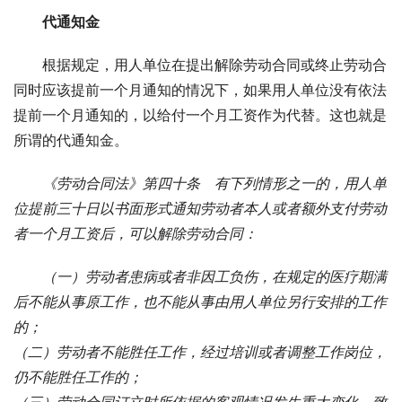
代通知金
根据规定，用人单位在提出解除劳动合同或终止劳动合
同时应该提前一个月通知的情况下，如果用人单位没有依法
提前一个月通知的，以给付一个月工资作为代替。这也就是
所谓的代通知金。
《劳动合同法》第四十条　有下列情形之一的，用人单
位提前三十日以书面形式通知劳动者本人或者额外支付劳动
者一个月工资后，可以解除劳动合同：
（一）劳动者患病或者非因工负伤，在规定的医疗期满
后不能从事原工作，也不能从事由用人单位另行安排的工作
的；
（二）劳动者不能胜任工作，经过培训或者调整工作岗位，
仍不能胜任工作的；
（三）劳动合同订立时所依据的客观情况发生重大变化，致