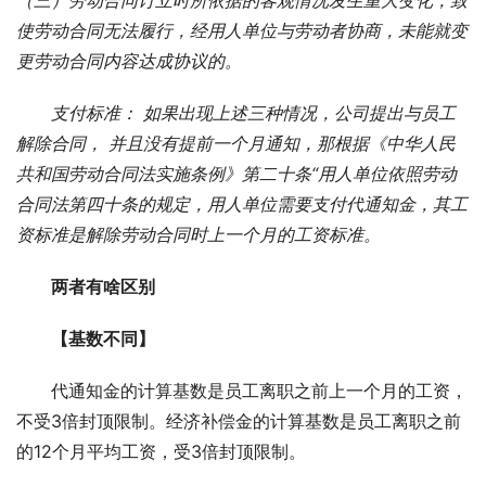
使劳动合同无法履行，经用人单位与劳动者协商，未能就变
更劳动合同内容达成协议的。
支付标准： 如果出现上述三种情况，公司提出与员工
解除合同， 并且没有提前一个月通知，那根据《中华人民
共和国劳动合同法实施条例》第二十条“用人单位依照劳动
合同法第四十条的规定，用人单位需要支付代通知金，其工
资标准是解除劳动合同时上一个月的工资标准。
两者有啥区别
【基数不同】
代通知金的计算基数是员工离职之前上一个月的工资，
不受3倍封顶限制。经济补偿金的计算基数是员工离职之前
的12个月平均工资，受3倍封顶限制。