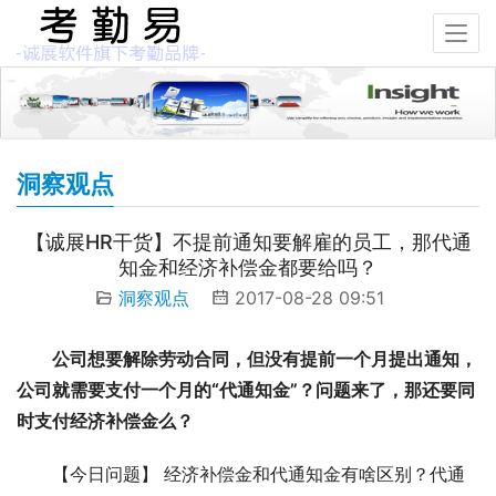
洞察观点
【诚展HR干货】不提前通知要解雇的员工，那代通
知金和经济补偿金都要给吗？
洞察观点
2017-08-28 09:51
公司想要解除劳动合同，但没有提前一个月提出通知，
公司就需要支付一个月的“代通知金”？问题来了，那还要同
时支付经济补偿金么？
【今日问题】 经济补偿金和代通知金有啥区别？代通