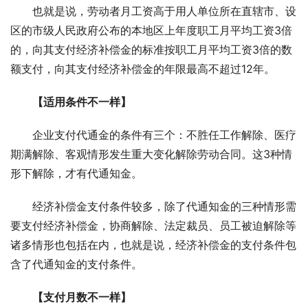
也就是说，劳动者月工资高于用人单位所在直辖市、设
区的市级人民政府公布的本地区上年度职工月平均工资3倍
的，向其支付经济补偿金的标准按职工月平均工资3倍的数
额支付，向其支付经济补偿金的年限最高不超过12年。
【适用条件不一样】
企业支付代通金的条件有三个：不胜任工作解除、医疗
期满解除、客观情形发生重大变化解除劳动合同。这3种情
形下解除，才有代通知金。
经济补偿金支付条件较多，除了代通知金的三种情形需
要支付经济补偿金，协商解除、法定裁员、员工被迫解除等
诸多情形也包括在内，也就是说，经济补偿金的支付条件包
含了代通知金的支付条件。
【支付月数不一样】