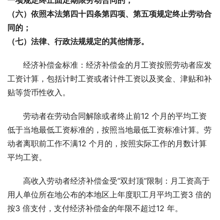
（六）依照本法第四十四条第四项、第五项规定终止劳动合
同的；
（七）法律、行政法规规定的其他情形。
经济补偿金标准：经济补偿金的月工资按照劳动者应发
工资计算，包括计时工资或者计件工资以及奖金、津贴和补
贴等货币性收入。
劳动者在劳动合同解除或者终止前12 个月的平均工资
低于当地最低工资标准的，按照当地最低工资标准计算。劳
动者离职前工作不满12 个月的，按照实际工作的月数计算
平均工资。
高收入劳动者经济补偿金受“双封顶”限制：月工资高于
用人单位所在地公布的本地区上年度职工月平均工资3 倍的
按3 倍支付，支付经济补偿金的年限不超过12 年。