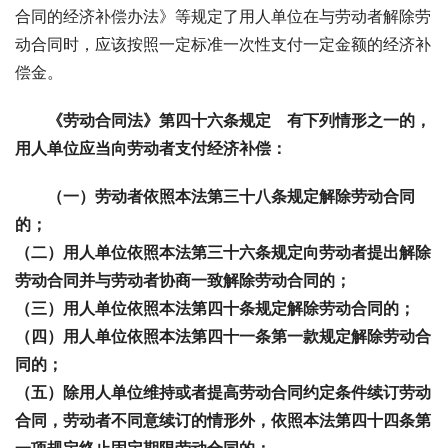
合同的经济补偿办法》等规定了用人单位在与劳动者解除劳
动合同时，应该按照一定标准一次性支付一定金额的经济补
偿金。
《劳动合同法》第四十六条规定　有下列情形之一的，
用人单位应当向劳动者支付经济补偿： 
（一）劳动者依照本法第三十八条规定解除劳动合同
的；
（二）用人单位依照本法第三十六条规定向劳动者提出解除
劳动合同并与劳动者协商一致解除劳动合同的；
（三）用人单位依照本法第四十条规定解除劳动合同的；
（四）用人单位依照本法第四十一条第一款规定解除劳动合
同的；
（五）除用人单位维持或者提高劳动合同约定条件续订劳动
合同，劳动者不同意续订的情形外，依照本法第四十四条第
一项规定终止固定期限劳动合同的；