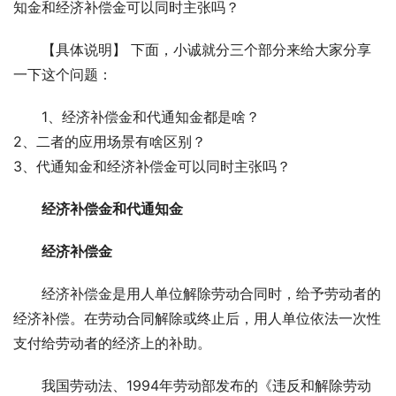
知金和经济补偿金可以同时主张吗？
【具体说明】 下面，小诚就分三个部分来给大家分享
一下这个问题：
1、经济补偿金和代通知金都是啥？
2、二者的应用场景有啥区别？
3、代通知金和经济补偿金可以同时主张吗？
经济补偿金和代通知金
经济补偿金
经济补偿金是用人单位解除劳动合同时，给予劳动者的
经济补偿。在劳动合同解除或终止后，用人单位依法一次性
支付给劳动者的经济上的补助。
我国劳动法、1994年劳动部发布的《违反和解除劳动