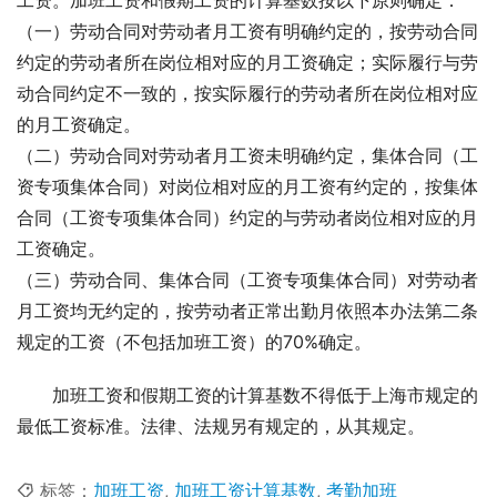
（一）劳动合同对劳动者月工资有明确约定的，按劳动合同
约定的劳动者所在岗位相对应的月工资确定；实际履行与劳
动合同约定不一致的，按实际履行的劳动者所在岗位相对应
的月工资确定。
（二）劳动合同对劳动者月工资未明确约定，集体合同（工
资专项集体合同）对岗位相对应的月工资有约定的，按集体
合同（工资专项集体合同）约定的与劳动者岗位相对应的月
工资确定。
（三）劳动合同、集体合同（工资专项集体合同）对劳动者
月工资均无约定的，按劳动者正常出勤月依照本办法第二条
规定的工资（不包括加班工资）的70%确定。
加班工资和假期工资的计算基数不得低于上海市规定的
最低工资标准。法律、法规另有规定的，从其规定。
标签：
加班工资
,
加班工资计算基数
,
考勤加班