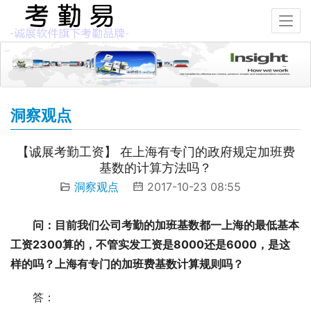
洞察观点
【诚展考勤工资】 在上海有专门的政府规定加班费
基数的计算方法吗？
洞察观点
2017-10-23 08:55
问：目前我们公司考勤的加班基数都一上海的最低基本
工资2300算的，不管实发工资是8000还是6000，是这
样的吗？上海有专门的加班费基数计算规则吗？
答：