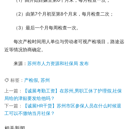
（2）由第7个月初至第8个月末，每月检查二次；
（3）最后一个月每周检查一次。
每次产检时间用人单位与劳动者可视产检项目，路途远
近等情况协商确定。
来源：
苏州市人力资源和社保局 发布
标签：
产检假
,
苏州
上一篇：
【诚展考勤工资】在苏州,男职工休了护理假,社保
局给的津贴要发给他吗？
下一篇：
【诚展HR干货】苏州市区参保人员在什么时候退
工可以不缴纳当月社保？
相关新闻