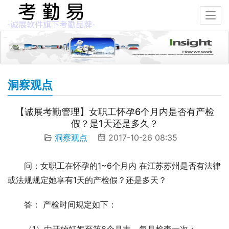
洞察观点
【诚展考勤管理】女职工怀孕6个月内是否有产检
假？是1天还是多久？
洞察观点
2017-10-26 08:35
问：女职工在怀孕的1~6个月内 在江苏苏州是否有法律
或法规规定她享有1天的产检假？还是多天？
答： 产检时间规定如下：
（1）由开始妊娠至第6个月末，每月检查一次；