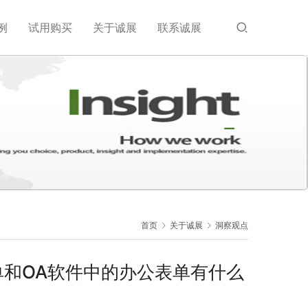
例
试用购买
关于诚展
联系诚展
首页
关于诚展
洞察观点
单和OA软件中的办公表单有什么