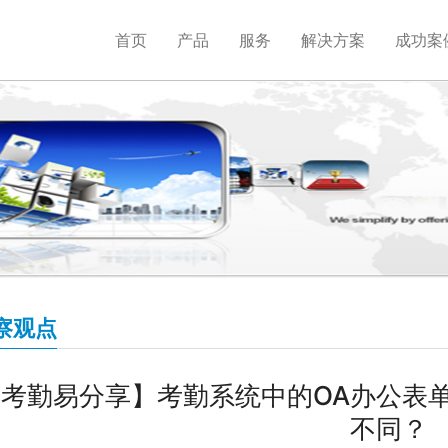
首页
产品
服务
解决方案
成功案
察观点
【考勤易分享】考勤系统中的OA办公表
不同？