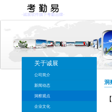
关于诚展
公司简介
洞
新闻动态
洞察观点
企业文化