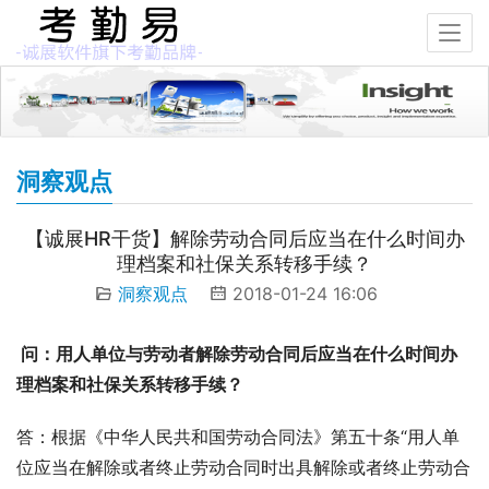
洞察观点
【诚展HR干货】解除劳动合同后应当在什么时间办
理档案和社保关系转移手续？
洞察观点
2018-01-24 16:06
 问：用人单位与劳动者解除劳动合同后应当在什么时间办
理档案和社保关系转移手续？
答：根据《中华人民共和国劳动合同法》第五十条“用人单
位应当在解除或者终止劳动合同时出具解除或者终止劳动合