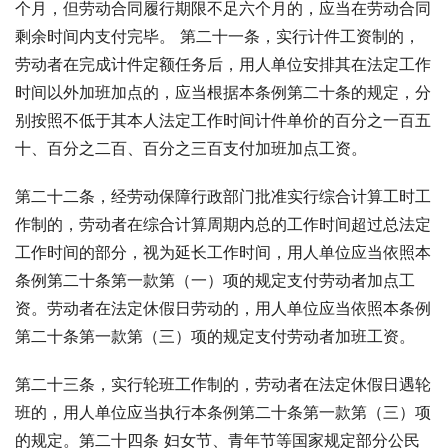
个月，但劳动合同履行期限不足六个月的，应当在劳动合同
剩余时间内支付完毕。 第二十一条，实行计件工资制的，
劳动者在完成计件定额任务后，用人单位安排其在法定工作
时间以外加班加点的，应当根据本条例第二十条的规定，分
别按照不低于其本人法定工作时间计件单价的百分之一百五
十、百分之二百、百分之三百支付加班加点工资。
第二十二条，经劳动保障行政部门批准实行综合计算工时工
作制的，劳动者在综合计算周期内总的工作时间超过总法定
工作时间的部分，视为延长工作时间，用人单位应当依照本
条例第二十条第一款第（一）项的规定支付劳动者加点工
资。劳动者在法定休假日劳动的，用人单位应当依照本条例
第二十条第一款第（三）项的规定支付劳动者加班工资。
第二十三条，实行轮班工作制的，劳动者在法定休假日遇轮
班的，用人单位应当执行本条例第二十条第一款第（三）项
的规定。第二十四条 妇女节、青年节等国家规定部分公民