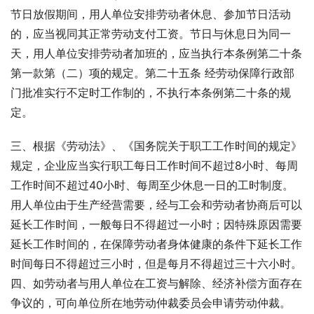
节日放假期间，用人单位安排劳动者休息、参加节日活动
的，应当视同其正常劳动支付工资。节日与休息日为同一
天，用人单位安排劳动者加班的，应当执行本条例第二十条
第一款第（二）项的规定。第二十五条 经劳动保障行政部
门批准实行不定时工作制的，不执行本条例第二十条的规
定。
三、根据《劳动法》、《国务院关于职工工作时间的规定》
规定，企业应当实行职工每日工作时间不超过8小时、每周
工作时间不超过40小时、每周至少休息一日的工时制度。
用人单位由于生产经营需要，经与工会和劳动者协商后可以
延长工作时间，一般每日不得超过一小时；因特殊原因需要
延长工作时间的，在保障劳动者身体健康的条件下延长工作
时间每日不得超过三小时，但是每月不得超过三十六小时。
四、如劳动者与用人单位在工资与解除、经济补偿方面存在
争议的，可向单位所在地劳动仲裁委员会申请劳动仲裁。