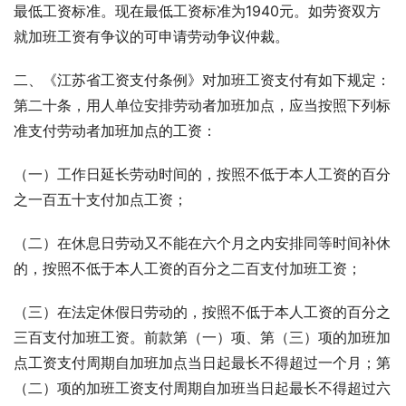
最低工资标准。现在最低工资标准为1940元。如劳资双方
就加班工资有争议的可申请劳动争议仲裁。
二、《江苏省工资支付条例》对加班工资支付有如下规定： 
第二十条，用人单位安排劳动者加班加点，应当按照下列标
准支付劳动者加班加点的工资：
（一）工作日延长劳动时间的，按照不低于本人工资的百分
之一百五十支付加点工资；
（二）在休息日劳动又不能在六个月之内安排同等时间补休
的，按照不低于本人工资的百分之二百支付加班工资；
（三）在法定休假日劳动的，按照不低于本人工资的百分之
三百支付加班工资。前款第（一）项、第（三）项的加班加
点工资支付周期自加班加点当日起最长不得超过一个月；第
（二）项的加班工资支付周期自加班当日起最长不得超过六