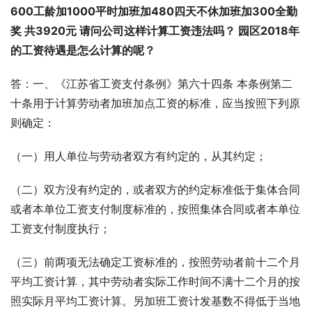
600工龄加1000平时加班加480四天不休加班加300全勤
奖 共3920元 请问公司这样计算工资违法吗？ 园区2018年
的工资待遇是怎么计算的呢？
答：一、《江苏省工资支付条例》第六十四条 本条例第二
十条用于计算劳动者加班加点工资的标准，应当按照下列原
则确定：
（一）用人单位与劳动者双方有约定的，从其约定；
（二）双方没有约定的，或者双方的约定标准低于集体合同
或者本单位工资支付制度标准的，按照集体合同或者本单位
工资支付制度执行；
（三）前两项无法确定工资标准的，按照劳动者前十二个月
平均工资计算，其中劳动者实际工作时间不满十二个月的按
照实际月平均工资计算。另加班工资计发基数不得低于当地