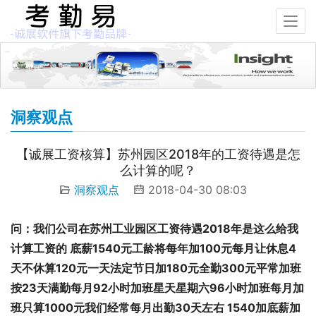
洞察观点
【诚展工资核算】苏州园区2018年的工资待遇是怎
么计算的呢？
洞察观点
2018-04-30 08:03
问：我们公司在苏州工业园区工资待遇2018年是这么给我
计算工资的 底薪1540元工龄将每年加100元每月让休息4
天不休算120元一天法定节日加180元全勤300元平常加班
按23天满勤每月92小时加班星天星期六96小时加班每月加
班只算1000元我们经常每月出勤30天左右 1540加底薪加