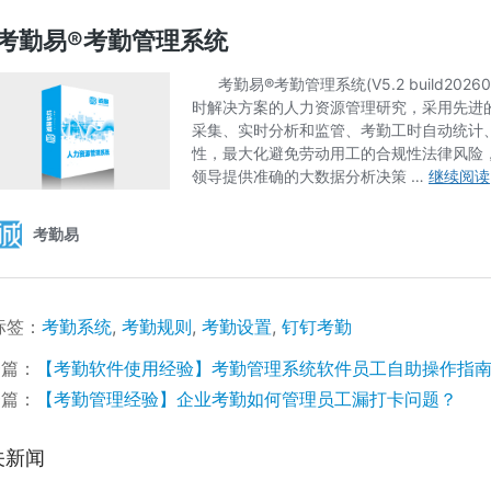
标签：
考勤系统
,
考勤规则
,
考勤设置
,
钉钉考勤
一篇：
【考勤软件使用经验】考勤管理系统软件员工自助操作指
一篇：
【考勤管理经验】企业考勤如何管理员工漏打卡问题？
关新闻