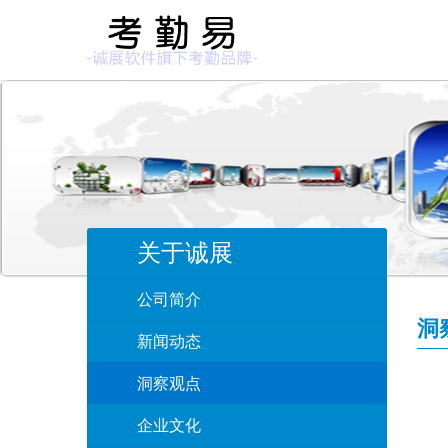
关于诚展
公司简介
洞
新闻动态
洞察观点
企业文化