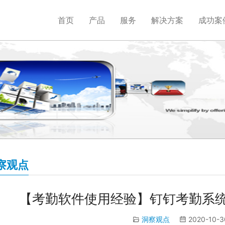
首页
产品
服务
解决方案
成功案
察观点
【考勤软件使用经验】钉钉考勤系
洞察观点
2020-10-3