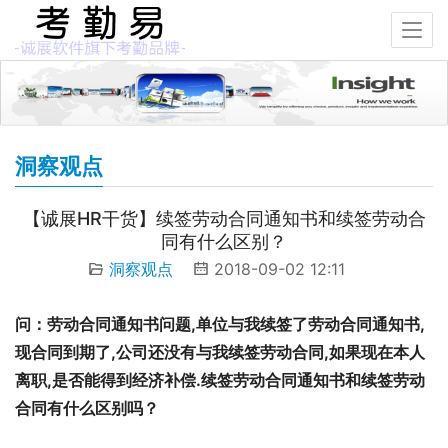
洞察观点
【诚展HR干货】续签劳动合同通知书和续签劳动合
同有什么区别？
洞察观点
2018-09-02 12:11
问：劳动合同通知书问题,单位与我续签了劳动合同通知书,
现合同到期了,公司还没有与我续签劳动合同,如果现在本人
离职,是否能得到经济补偿.续签劳动合同通知书和续签劳动
合同有什么区别吗？