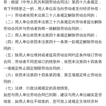
答：根据《中华人民共和国劳动合同法》第四十六条规定，
有下列情形之一的，用人单位应当向劳动者支付经济补偿：
（一）劳动者依照本法第三十八条规定解除劳动合同的；
（二）用人单位依照本法第三十六条规定向劳动者提出解除
劳动合同并与劳动者协商一致解除劳动合同的；
（三）用人单位依照本法第四十条规定解除劳动合同的；
（四）用人单位依照本法第四十一条第一款规定解除劳动合
同的；
（五）除用人单位维持或者提高劳动合同约定条件续订劳动
合同，劳动者不同意续订的情形外，依照本法第四十四条第
一项规定终止固定期限劳动合同的；
（六）依照本法第四十四条第四项、第五项规定终止劳动合
同的；
（七）法律、行政法规规定的其他情形。
如您与用人单位劳动合同已到期，建议与用人单位确实是否
续签，如用人单位不续签的，您可按上述规定主张经济补