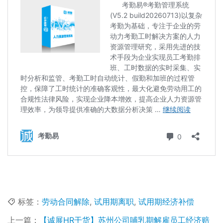
标签：
劳动合同解除
,
试用期离职
,
试用期经济补偿
上一篇：
【诚展HR干货】苏州公司哺乳期解雇员工经济赔