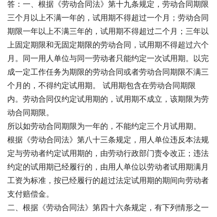
答：一、根据《劳动合同法》第十九条规定，劳动合同期限
三个月以上不满一年的，试用期不得超过一个月；劳动合同
期限一年以上不满三年的，试用期不得超过二个月；三年以
上固定期限和无固定期限的劳动合同，试用期不得超过六个
月。同一用人单位与同一劳动者只能约定一次试用期。以完
成一定工作任务为期限的劳动合同或者劳动合同期限不满三
个月的，不得约定试用期。 试用期包含在劳动合同期限
内。劳动合同仅约定试用期的，试用期不成立，该期限为劳
动合同期限。
所以如劳动合同期限为一年的，不能约定三个月试用期。
根据《劳动合同法》第八十三条规定，用人单位违反本法规
定与劳动者约定试用期的，由劳动行政部门责令改正；违法
约定的试用期已经履行的，由用人单位以劳动者试用期满月
工资为标准，按已经履行的超过法定试用期的期间向劳动者
支付赔偿金。
二、根据《劳动合同法》第四十六条规定，有下列情形之一