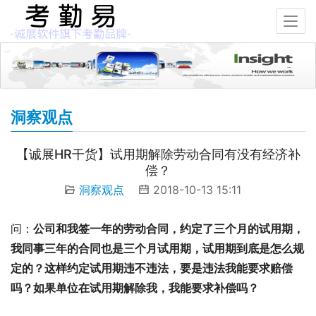
洞察观点
【诚展HR干货】试用期解除劳动合同有没有经济补
偿？
洞察观点
2018-10-13 15:11
问：
公司和我签一年的劳动合同，约定了三个月的试用期，
我同事三年的合同也是三个月试用期，试用期到底是怎么规
定的？这样约定试用期违不违法，要是违法我能要求赔偿
吗？如果单位在试用期解除我，我能要求补偿吗？