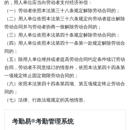
的，用人单位应当向劳动者支付经济补偿：
（一）劳动者依照本法第三十八条规定解除劳动合同的；
（二）用人单位依照本法第三十六条规定向劳动者提出解除
劳动合同并与劳动者协商一致解除劳动合同的；
（三）用人单位依照本法第四十条规定解除劳动合同的；
（四）用人单位依照本法第四十一条第一款规定解除劳动合
同的；
（五）除用人单位维持或者提高劳动合同约定条件续订劳动
合同，劳动者不同意续订的情形外，依照本法第四十四条第
一项规定终止固定期限劳动合同的；
（六）依照本法第四十四条第四项、第五项规定终止劳动合
同的；
（七）法律、行政法规规定的其他情形。