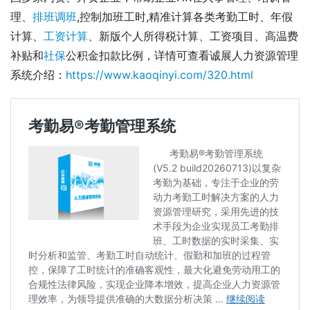
理、
排班调班
,控制加班工时,精准计算各类考勤工时、年假
计算、
工资计算
、新版个人所得税计算、工资项目、高温费
补贴和
社保
公积金扣款比例，详情可查看诚展人力资源管理
系统介绍：
https://www.kaoqinyi.com/320.html