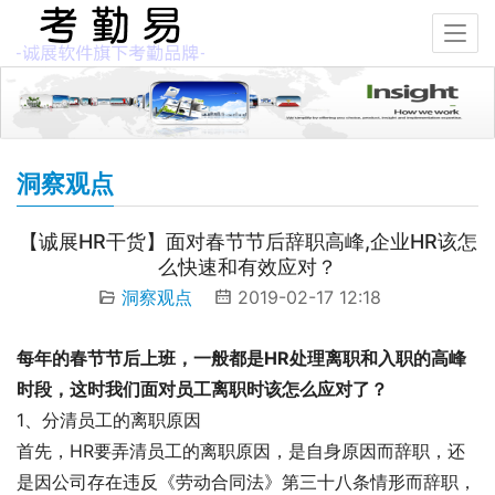
洞察观点
【诚展HR干货】面对春节节后辞职高峰,企业HR该怎
么快速和有效应对？
洞察观点
2019-02-17 12:18
每年的春节节后上班，一般都是HR处理离职和入职的高峰
时段，这时我们面对员工离职时该怎么应对了？
1、分清员工的离职原因
首先，HR要弄清员工的离职原因，是自身原因而辞职，还
是因公司存在违反《劳动合同法》第三十八条情形而辞职，