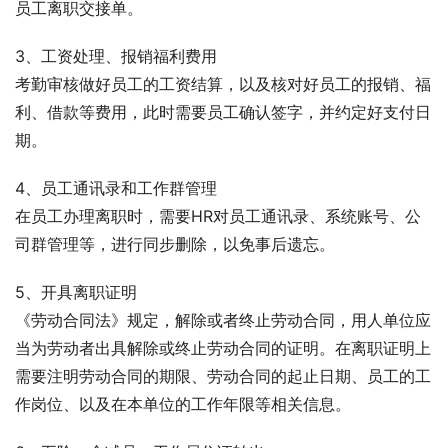
员工离职交接单。
3、工资处理、报销福利费用
考勤审核做好员工的工资结算，以及核对好员工的报销、福
利、借款等费用，此时需要员工确认签字，并约定好支付日
期。
4、员工通讯录和工作群管理
在员工办理离职时，需要HR对员工通讯录、系统账号、公
司群管理等，进行同步删除，以免事后遗忘。
5、开具离职证明
《劳动合同法》规定，解除或者终止劳动合同，用人单位应
当为劳动者出具解除或终止劳动合同的证明。在离职证明上
需要注明劳动合同的期限、劳动合同的起止日期、员工的工
作岗位、以及在本单位的工作年限等相关信息。