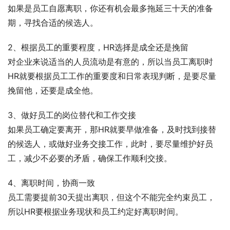
如果是员工自愿离职，你还有机会最多拖延三十天的准备
期，寻找合适的候选人。
2、根据员工的重要程度，HR选择是成全还是挽留
对企业来说适当的人员流动是有意的，所以当员工离职时
HR就要根据员工工作的重要度和日常表现判断，是要尽量
挽留他，还要是成全他。
3、做好员工的岗位替代和工作交接
如果员工确定要离开，那HR就要早做准备，及时找到接替
的候选人，或做好业务交接工作，此时，要尽量维护好员
工，减少不必要的矛盾，确保工作顺利交接。
4、离职时间，协商一致
员工需要提前30天提出离职，但这个不能完全约束员工，
所以HR要根据业务现状和员工约定好离职时间。