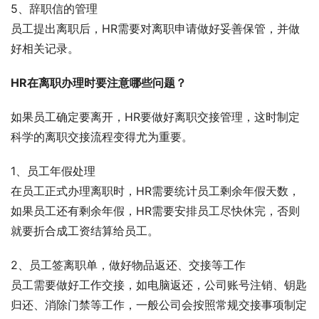
5、辞职信的管理
员工提出离职后，HR需要对离职申请做好妥善保管，并做
好相关记录。
HR在离职办理时要注意哪些问题？
如果员工确定要离开，HR要做好离职交接管理，这时制定
科学的离职交接流程变得尤为重要。
1、员工年假处理
在员工正式办理离职时，HR需要统计员工剩余年假天数，
如果员工还有剩余年假，HR需要安排员工尽快休完，否则
就要折合成工资结算给员工。
2、员工签离职单，做好物品返还、交接等工作
员工需要做好工作交接，如电脑返还，公司账号注销、钥匙
归还、消除门禁等工作，一般公司会按照常规交接事项制定