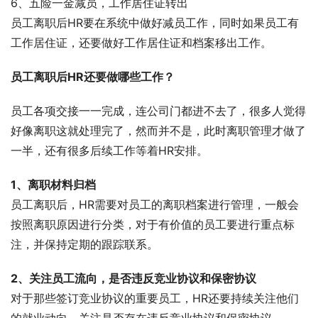
6、五险一金减员，工作居住证转出
员工离职后HR要在系统中做好减员工作，同时如果员工有
工作居住证，还要做好工作居住证和档案移出工作。
员工离职后HR还要做哪些工作？
员工各项交接一一完成，连公司门都进不去了，很多人觉得
好像离职这就处理完了，然而并不是，此时离职管理才做了
一半，还有很多后续工作等着HR安排。
1、离职材料归档
员工离职后，HR需要对员工的离职档案进行管理，一般会
按照离职原因进行分类，对于有价值的员工要进行重点标
注，并保持定期的跟踪联系。
2、关注员工流向，是否违反竞业协议和保密协议
对于那些签订竞业协议的重要员工，HR还要持续关注他们
的就业动向，关注是否存在违反竞业协议和保密协议。