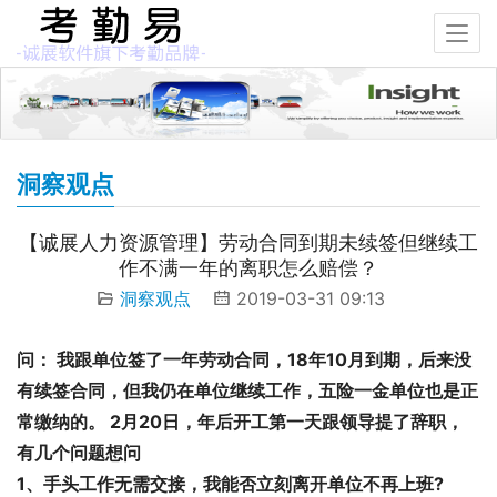
洞察观点
【诚展人力资源管理】劳动合同到期未续签但继续工
作不满一年的离职怎么赔偿？
洞察观点
2019-03-31 09:13
问： 我跟单位签了一年劳动合同，18年10月到期，后来没
有续签合同，但我仍在单位继续工作，五险一金单位也是正
常缴纳的。 2月20日，年后开工第一天跟领导提了辞职，
有几个问题想问 
1、手头工作无需交接，我能否立刻离开单位不再上班? 