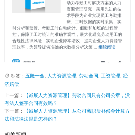
标签：
五险一金
,
人力资源管理
,
劳动合同
,
工资管理
,
经
济赔偿
上一篇：
【诚展人力资源管理】劳动合同只有公司公章，没
有法人签字合同有效吗？
下一篇：
【诚展人力资源管理】从公司离职后补偿金计算方
法和法律法规是怎样的？
相关新闻