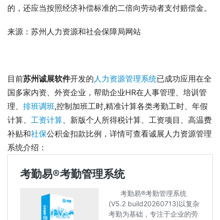
的，还应当按照经济补偿标准的二倍向劳动者支付赔偿金。
来源：苏州人力资源和社会保障局网站
目前
苏州诚展软件
开发的
人力资源管理系统
已成功应用在全
国多家内资、外资企业，帮助企业HR在人事管理、培训管
理、
排班调班
,控制加班工时,精准计算各类考勤工时、年假
计算、
工资计算
、新版个人所得税计算、工资项目、高温费
补贴和
社保
公积金扣款比例，详情可查看诚展人力资源管理
系统介绍： 