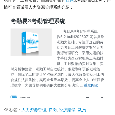
情可查看诚展人力资源管理系统介绍： 
标签：
人力资源管理
,
换岗
,
经济赔偿
,
裁员