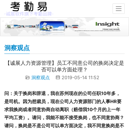
洞察观点
【诚展人力资源管理】员工不同意公司的换岗决定是
否可以单方面处理？
洞察观点
2019-05-14 11:52
问：关于换岗和辞退，我在苏州现在的公司任职10年多，
是司机。因为想裁员，现在公司人力资源部门的人事HR要
求我换岗或者同意协商自动离职（赔偿我10个月的上一年
平均工资）。请问，我能不能不接受换岗，也不同意协商？
请问，换岗是不是公司可以单方面决定，我不同意换岗是不