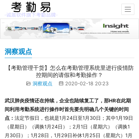
洞察观点
【考勤管理干货】怎么在考勤管理系统里进行疫情防
控期间的请假和考勤操作？
洞察观点
2020-02-18 20:23
武汉肺炎疫情还在持续，企业也陆续复工了，那HR在此期
间利用考勤系统进行操作时首先要先明确几个关键的时间
点：
法定节假日，也就是1月24日至1月30日；其中1月19日
（星期日）（调换1月24日）；2月1日（星期六）（调换1
月30日）；1月28日，1月29日补休1月25日（星期六）1月