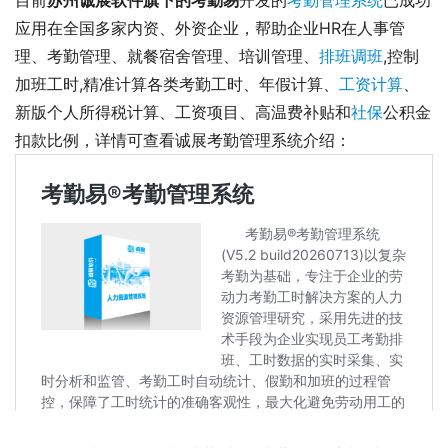
应用在全国多家内资、外资企业，帮助企业HR在人事管
理、考勤管理、就餐宿舍管理、培训管理、
排班调班
,控制
加班工时,精准计算各类考勤工时、年假计算、
工资计算
、
新版个人所得税计算、工资项目、高温费补贴和
社保
公积金
扣款比例，详情可查看诚展考勤管理系统介绍： 