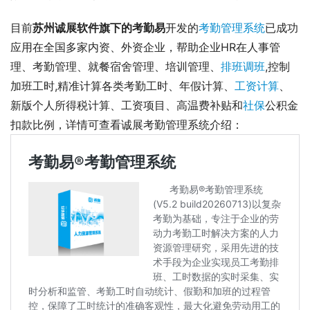
目前
苏州诚展软件旗下的考勤易
开发的
考勤管理系统
已成功
应用在全国多家内资、外资企业，帮助企业HR在人事管
理、考勤管理、就餐宿舍管理、培训管理、
排班调班
,控制
加班工时,精准计算各类考勤工时、年假计算、
工资计算
、
新版个人所得税计算、工资项目、高温费补贴和
社保
公积金
扣款比例，详情可查看诚展考勤管理系统介绍： 