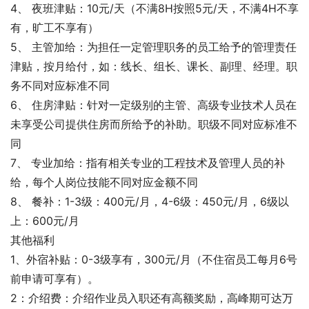
4、 夜班津贴：10元/天（不满8H按照5元/天，不满4H不享
有，旷工不享有）
5、 主管加给：为担任一定管理职务的员工给予的管理责任
津贴，按月给付，如：线长、组长、课长、副理、经理。职
务不同对应标准不同
6、 住房津贴：针对一定级别的主管、高级专业技术人员在
未享受公司提供住房而所给予的补助。职级不同对应标准不
同
7、 专业加给：指有相关专业的工程技术及管理人员的补
给，每个人岗位技能不同对应金额不同
8、 餐补：1-3级：400元/月，4-6级：450元/月，6级以
上：600元/月
其他福利
1、外宿补贴：0-3级享有，300元/月（不住宿员工每月6号
前申请可享有）。
2：介绍费：介绍作业员入职还有高额奖励，高峰期可达万