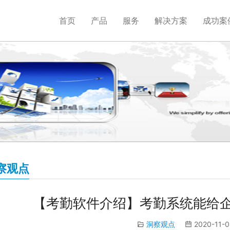
首页
产品
服务
解决方案
成功案
察观点
【考勤软件介绍】考勤系统能给
洞察观点
2020-11-0