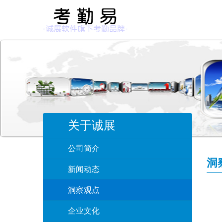
关于诚展
公司简介
洞
新闻动态
洞察观点
企业文化