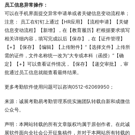
员工信息异常操作：
可以在手机界面提交异常申请单或者关键信息变动流程单；
注意： 员工在钉钉上通过【HR应用】【流程申请】【关键
信息变动流程】【新增】，在【教育履历】栏根据要求填写
相关详细内容，填写完成以后【保存】，在【证件管理】
【+】【保存】【编辑】【上传附件】“【选择文件】上传所
需的证件，文件名称统一改为“大专或本科（函授）”【确
定】【+】可以查看证件情况，【保存】【递交审批】，审
批通过员工信息就能查看最终结果。
更多考勤软件使用问题可以咨询0512-62069950；
来源：诚展考勤易考勤管理系统实施团队转载自新和成微信
公众号。
声明：本网站转载的所有文章版权均属于原创作者。在此诚
展软件面向全社会公开征集稿件，并对于本网站所有转载的