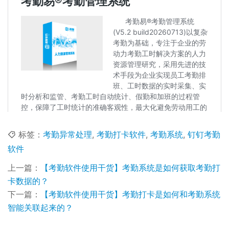
标签：
考勤异常处理
,
考勤打卡软件
,
考勤系统
,
钉钉考勤
软件
上一篇：
【考勤软件使用干货】考勤系统是如何获取考勤打
卡数据的？
下一篇：
【考勤软件使用干货】考勤打卡是如何和考勤系统
智能关联起来的？