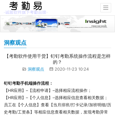
洞察观点
【考勤软件使用干货】钉钉考勤系统操作流程是怎样
的？
洞察观点
2020-11-23 10:24
钉钉考勤手机端操作流程：
【HR应用】–【流程申请】–选择相应流程操作；
【HR应用】–【个人信息】–选择相应信息查看相关数据；
员工在【个人信息】查看【当月排班/打卡记录/加班明细/历
史考勤/工资条】等相应信息查看相关数据，发现考勤异常